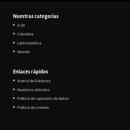
Nuestras categorías
4-20
Colombia
Latinoamérica
Mundo
Enlaces rápidos
Acerca de Diáspora
Nuestros artículos
Política de captación de datos
Política de cookies