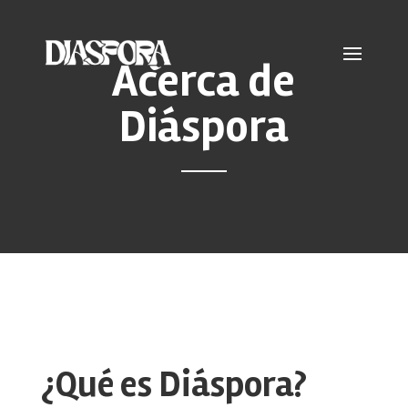
Acerca de
Diáspora
¿Qué es Diáspora?