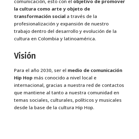
comunicación, esto con el
objetivo de promover
la cultura como arte y objeto de
transformación social
a través de la
profesionalización y expansión de nuestro
trabajo dentro del desarrollo y evolución de la
cultura en Colombia y latinoamérica.
Visión
Para el año 2030, ser el
medio de comunicación
Hip Hop
más conocido a nivel local e
internacional, gracias a nuestra red de contactos
que mantiene al tanto a nuestra comunidad en
temas sociales, culturales, políticos y musicales
desde la base de la cultura Hip Hop.