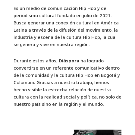
Es un medio de comunicación Hip Hop y de
periodismo cultural fundado en julio de 2021.
Busca generar una conexión cultural en América
Latina a través de la difusión del movimiento, la
industria y escena de la cultura Hip Hop, la cual
se genera y vive en nuestra región.
Durante estos años,
Diáspora
ha logrado
convertirse en un referente comunicativo dentro
de la comunidad y la cultura Hip Hop en Bogotá y
Colombia. Gracias a nuestro trabajo, hemos
hecho visible la estrecha relación de nuestra
cultura con la realidad social y política, no solo de
nuestro país sino en la región y el mundo.