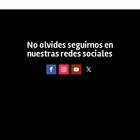
No olvides seguirnos en
nuestras redes sociales