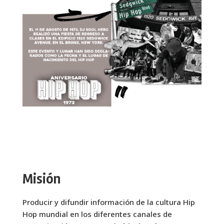
Misión
Producir y difundir información de la cultura Hip
Hop mundial en los diferentes canales de