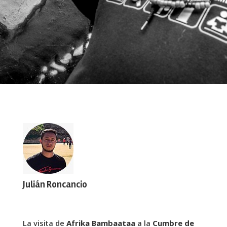
Julián Roncancio
La visita de
Afrika Bambaataa
a la
Cumbre de