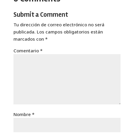
Submit a Comment
Tu dirección de correo electrónico no será
publicada.
Los campos obligatorios están
marcados con
*
Comentario
*
Nombre
*