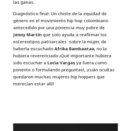
las ganas.
Diagnóstico final: Un chiste de la equidad de
género en el movimiento hip hop colombiano
antecedido por una ponencia muy pobre de
Jenny Martin
que solo ayuda a reafirmar los
estereotipos patriarcales sobre la mujer, de
haberla escuchado
Afrika Bambaataa
, no la
hubiera reverenciado ¡Qué importante hubiera
sido escuchar a
Lucia Vargas
ya fuera como
ponente o formulando preguntas!, ¡cuán ocultas
quedaron muchas mujeres hip hoppers que
merecían estar allí!