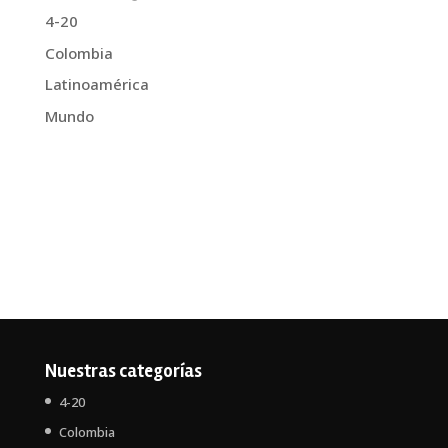
4-20
Colombia
Latinoamérica
Mundo
Nuestras categorías
4-20
Colombia