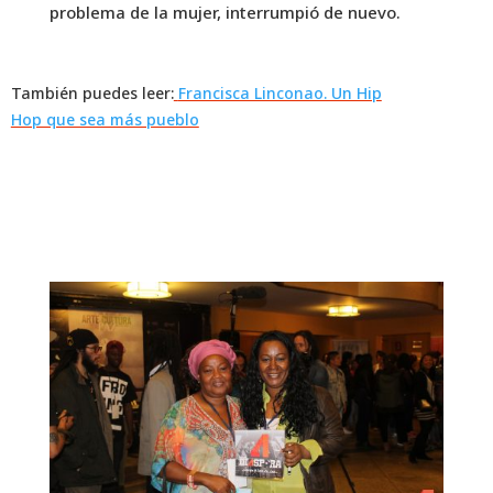
problema de la mujer, interrumpió de nuevo.
También puedes leer:
Francisca Linconao. Un Hip
Hop que sea más pueblo