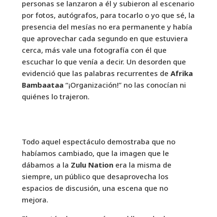
personas se lanzaron a él y subieron al escenario
por fotos, autógrafos, para tocarlo o yo que sé, la
presencia del mesías no era permanente y había
que aprovechar cada segundo en que estuviera
cerca, más vale una fotografía con él que
escuchar lo que venía a decir. Un desorden que
evidenció que las palabras recurrentes de
Afrika
Bambaataa
“¡Organización!” no las conocían ni
quiénes lo trajeron.
Todo aquel espectáculo demostraba que no
habíamos cambiado, que la imagen que le
dábamos a la
Zulu Nation
era la misma de
siempre, un público que desaprovecha los
espacios de discusión, una escena que no
mejora.