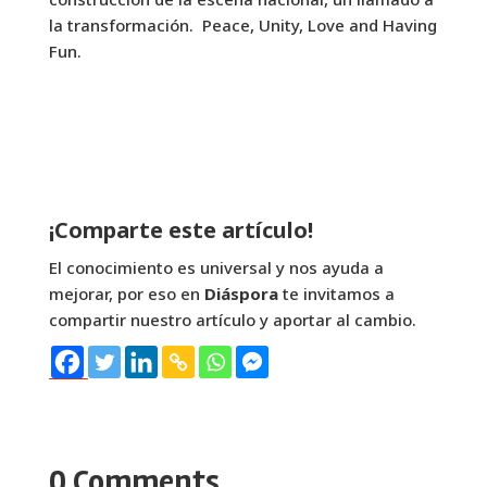
la transformación. Peace, Unity, Love and Having
Fun.
¡Comparte este artículo!
El conocimiento es universal y nos ayuda a
mejorar, por eso en
Diáspora
te invitamos a
compartir nuestro artículo y aportar al cambio.
0 Comments