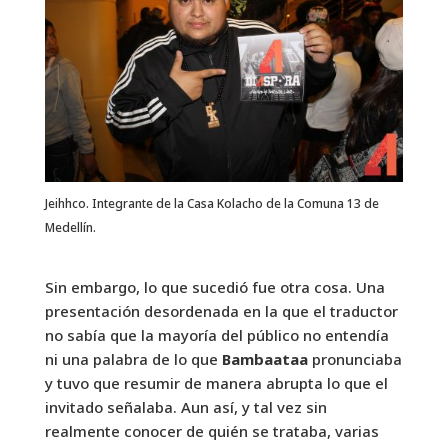
Jeihhco. Integrante de la Casa Kolacho de la Comuna 13 de
Medellín.
Sin embargo, lo que sucedió fue otra cosa. Una
presentación desordenada en la que el traductor
no sabía que la mayoría del público no entendía
ni una palabra de lo que
Bambaataa
pronunciaba
y tuvo que resumir de manera abrupta lo que el
invitado señalaba. Aun así, y tal vez sin
realmente conocer de quién se trataba, varias