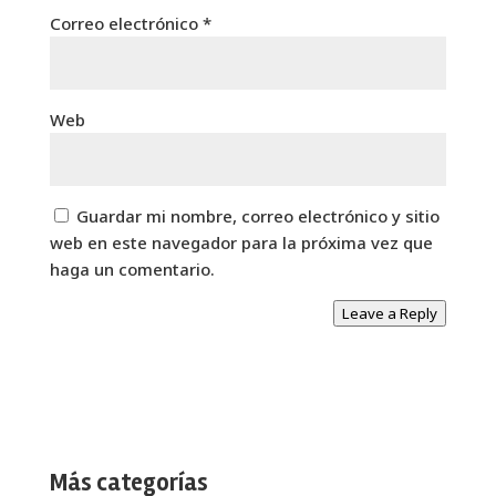
Correo electrónico
*
Web
Guardar mi nombre, correo electrónico y sitio
web en este navegador para la próxima vez que
haga un comentario.
Leave a Reply
Más categorías