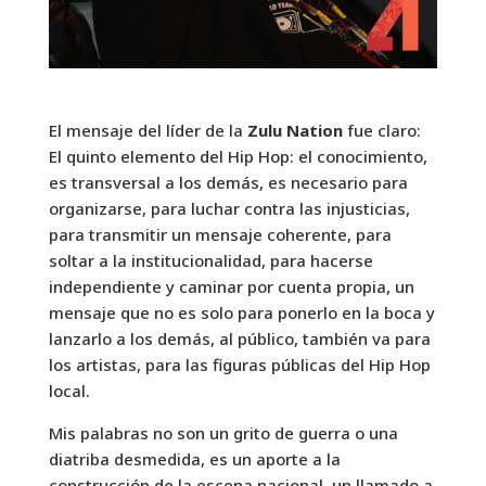
El mensaje del líder de la
Zulu Nation
fue claro:
El quinto elemento del Hip Hop: el conocimiento,
es transversal a los demás, es necesario para
organizarse, para luchar contra las injusticias,
para transmitir un mensaje coherente, para
soltar a la institucionalidad, para hacerse
independiente y caminar por cuenta propia, un
mensaje que no es solo para ponerlo en la boca y
lanzarlo a los demás, al público, también va para
los artistas, para las figuras públicas del Hip Hop
local.
Mis palabras no son un grito de guerra o una
diatriba desmedida, es un aporte a la
construcción de la escena nacional, un llamado a