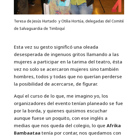
Teresa de Jesús Hurtado y Otilia Hortúa, delegadas del Comité
de Salvaguardia de Timbiquí
Esta vez su gesto significó una oleada
desesperada de ingenuos gritos llamando a las
mujeres a participar en la tarima del teatro, ésta
vez no solo se acercaron mujeres sino también
hombres, todos y todas que no querían perderse
la posibilidad de acercarse, de figurar.
Aquí el curso de lo que, me imagino yo, los
organizadores del evento tenían planeado se fue
por la borda, y quienes quisimos escuchar
aunque fuese un poquito, con ese inglés a
medias que nos queda del colegio, lo que
Afrika
Bambaataa
tenía por contar, nos quedamos con