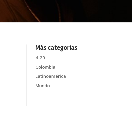
Más categorías
4-20
Colombia
Latinoamérica
Mundo