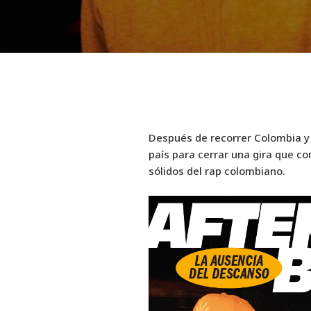
Después de recorrer Colombia y
país para cerrar una gira que c
sólidos del rap colombiano.