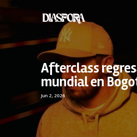
Afterclass regresa
mundial en Bogot
Jun 2, 2026