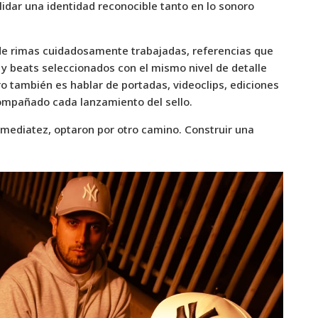
idar una identidad reconocible tanto en lo sonoro
de rimas cuidadosamente trabajadas, referencias que
 beats seleccionados con el mismo nivel de detalle
ro también es hablar de portadas, videoclips, ediciones
compañado cada lanzamiento del sello.
mediatez, optaron por otro camino. Construir una