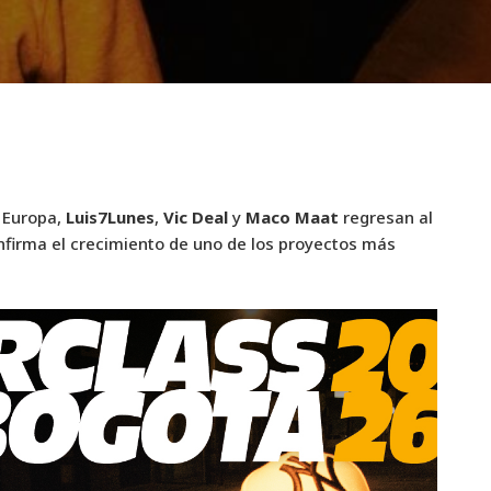
 Europa,
Luis7Lunes
,
Vic Deal
y
Maco Maat
regresan al
onfirma el crecimiento de uno de los proyectos más