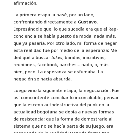
afirmación.
La primera etapa la pasé, por un lado,
confrontando directamente a
Gustavo
.
Expresándole que, lo que sucedía era que el Rap-
conciencia se había puesto de moda, nada más,
que ya pasaría. Por otro lado, mi forma de negar
esta realidad fue por medio de la esperanza: Me
dediqué a buscar
tokes
, bandas, iniciativas,
reuniones, facebook, parches… nada, o, más
bien, poco. La esperanza se esfumaba. La
negación se hacía absurda.
Luego vino la siguiente etapa, la negociación. Fue
así como intenté conciliar lo inconciliable, pensar
que la escena autodestructiva del punk en la
actualidad bogotana se debía a nuevas formas
de resistencia; que la forma de demostrarle al
sistema que no se hacía parte de su juego, era