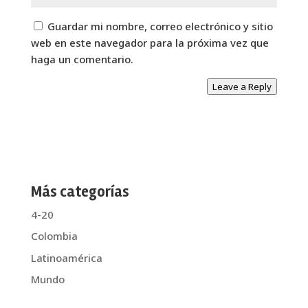
Guardar mi nombre, correo electrónico y sitio
web en este navegador para la próxima vez que
haga un comentario.
Leave a Reply
Más categorías
4-20
Colombia
Latinoamérica
Mundo