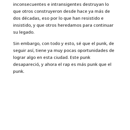
inconsecuentes e intransigentes destruyan lo
que otros construyeron desde hace ya más de
dos décadas, eso por lo que han resistido e
insistido, y que otros heredamos para continuar
su legado.
Sin embargo, con todo y esto, sé que el punk, de
seguir así, tiene ya muy pocas oportunidades de
lograr algo en esta ciudad. Este punk
desapareció, y ahora el rap es más punk que el
punk.