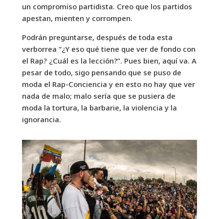
un compromiso partidista. Creo que los partidos
apestan, mienten y corrompen.
Podrán preguntarse, después de toda esta
verborrea “¿Y eso qué tiene que ver de fondo con
el Rap? ¿Cuál es la lección?”. Pues bien, aquí va. A
pesar de todo, sigo pensando que se puso de
moda el Rap-Conciencia y en esto no hay que ver
nada de malo; malo sería que se pusiera de
moda la tortura, la barbarie, la violencia y la
ignorancia.