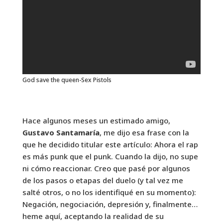
God save the queen-Sex Pistols
Hace algunos meses un estimado amigo,
Gustavo Santamaría
, me dijo esa frase con la
que he decidido titular este artículo: Ahora el rap
es más punk que el punk. Cuando la dijo, no supe
ni cómo reaccionar. Creo que pasé por algunos
de los pasos o etapas del duelo (y tal vez me
salté otros, o no los identifiqué en su momento):
Negación, negociación, depresión y, finalmente…
heme aquí, aceptando la realidad de su