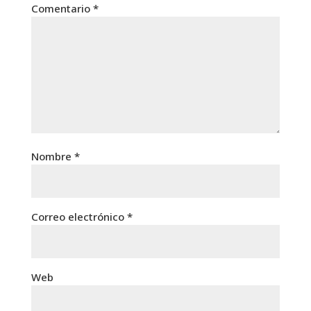
Comentario
*
Nombre
*
Correo electrónico
*
Web