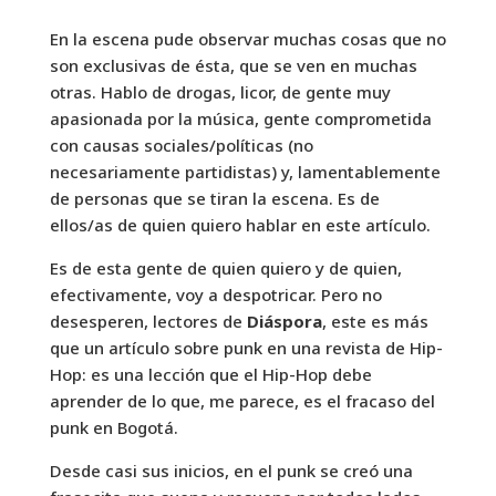
En la escena pude observar muchas cosas que no
son exclusivas de ésta, que se ven en muchas
otras. Hablo de drogas, licor, de gente muy
apasionada por la música, gente comprometida
con causas sociales/políticas (no
necesariamente partidistas) y, lamentablemente
de personas que se tiran la escena. Es de
ellos/as de quien quiero hablar en este artículo.
Es de esta gente de quien quiero y de quien,
efectivamente, voy a despotricar. Pero no
desesperen, lectores de
Diáspora
, este es más
que un artículo sobre punk en una revista de Hip-
Hop: es una lección que el Hip-Hop debe
aprender de lo que, me parece, es el fracaso del
punk en Bogotá.
Desde casi sus inicios, en el punk se creó una