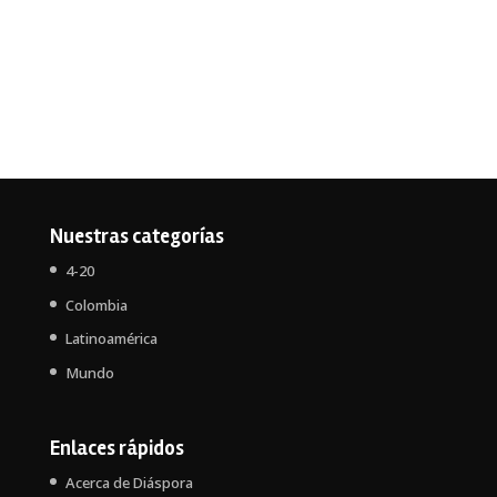
Nuestras categorías
4-20
Colombia
Latinoamérica
Mundo
Enlaces rápidos
Acerca de Diáspora