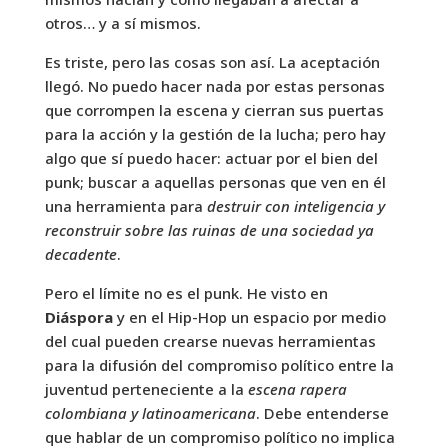
otros… y a sí mismos.
Es triste, pero las cosas son así. La aceptación
llegó. No puedo hacer nada por estas personas
que corrompen la escena y cierran sus puertas
para la acción y la gestión de la lucha; pero hay
algo que sí puedo hacer: actuar por el bien del
punk; buscar a aquellas personas que ven en él
una herramienta para
destruir con inteligencia y
reconstruir sobre las ruinas de una sociedad ya
decadente
.
Pero el límite no es el punk. He visto en
Diáspora
y en el Hip-Hop un espacio por medio
del cual pueden crearse nuevas herramientas
para la difusión del compromiso político entre la
juventud perteneciente a la
escena rapera
colombiana y latinoamericana
. Debe entenderse
que hablar de un compromiso político no implica