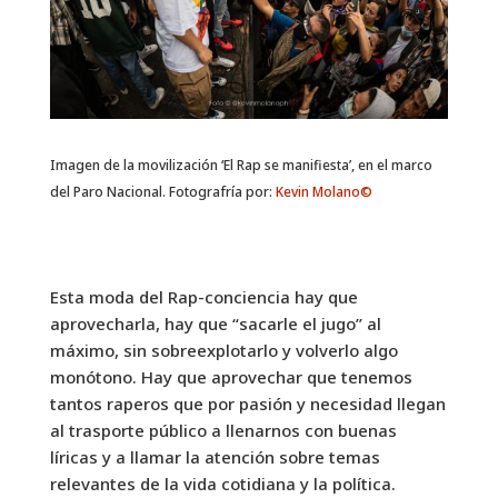
Imagen de la movilización ‘El Rap se manifiesta’, en el marco
del Paro Nacional. Fotografría por:
Kevin Molano©
Esta moda del Rap-conciencia hay que
aprovecharla, hay que “sacarle el jugo” al
máximo, sin sobreexplotarlo y volverlo algo
monótono. Hay que aprovechar que tenemos
tantos raperos que por pasión y necesidad llegan
al trasporte público a llenarnos con buenas
líricas y a llamar la atención sobre temas
relevantes de la vida cotidiana y la política.