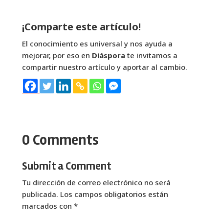
¡Comparte este artículo!
El conocimiento es universal y nos ayuda a
mejorar, por eso en
Diáspora
te invitamos a
compartir nuestro artículo y aportar al cambio.
0 Comments
Submit a Comment
Tu dirección de correo electrónico no será
publicada.
Los campos obligatorios están
marcados con
*