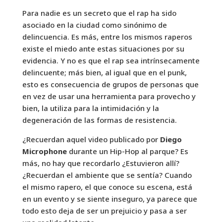
Para nadie es un secreto que el rap ha sido
asociado en la ciudad como sinónimo de
delincuencia. Es más, entre los mismos raperos
existe el miedo ante estas situaciones por su
evidencia. Y no es que el rap sea intrínsecamente
delincuente; más bien, al igual que en el punk,
esto es consecuencia de grupos de personas que
en vez de usar una herramienta para provecho y
bien, la utiliza para la intimidación y la
degeneración de las formas de resistencia.
¿Recuerdan aquel video publicado por
Diego
Microphone
durante un Hip-Hop al parque? Es
más, no hay que recordarlo ¿Estuvieron allí?
¿Recuerdan el ambiente que se sentía? Cuando
el mismo rapero, el que conoce su escena, está
en un evento y se siente inseguro, ya parece que
todo esto deja de ser un prejuicio y pasa a ser