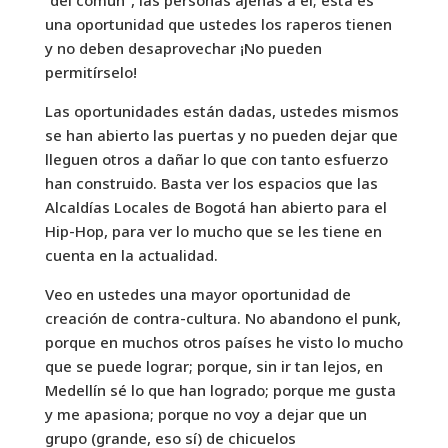
una oportunidad que ustedes los raperos tienen
y no deben desaprovechar ¡No pueden
permitírselo!
Las oportunidades están dadas, ustedes mismos
se han abierto las puertas y no pueden dejar que
lleguen otros a dañar lo que con tanto esfuerzo
han construido. Basta ver los espacios que las
Alcaldías Locales de Bogotá han abierto para el
Hip-Hop, para ver lo mucho que se les tiene en
cuenta en la actualidad.
Veo en ustedes una mayor oportunidad de
creación de contra-cultura. No abandono el punk,
porque en muchos otros países he visto lo mucho
que se puede lograr; porque, sin ir tan lejos, en
Medellín sé lo que han logrado; porque me gusta
y me apasiona; porque no voy a dejar que un
grupo (grande, eso sí) de chicuelos