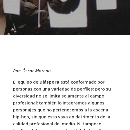
Por: Óscar Moreno
El equipo de
Diáspora
está conformado por
personas con una variedad de perfiles; pero su
diversidad no se limita solamente al campo
profesional: también lo integramos algunos
personajes que no pertenecemos a la escena
hip-hop, sin que esto vaya en detrimento de la
calidad profesional del medio. Ni tampoco