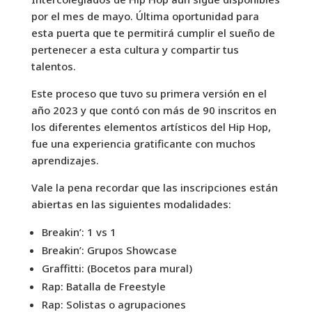
por el mes de mayo. Última oportunidad para
esta puerta que te permitirá cumplir el sueño de
pertenecer a esta cultura y compartir tus
talentos.
Este proceso que tuvo su primera versión en el
año 2023 y que contó con más de 90 inscritos en
los diferentes elementos artísticos del Hip Hop,
fue una experiencia gratificante con muchos
aprendizajes.
Vale la pena recordar que las inscripciones están
abiertas en las siguientes modalidades:
Breakin’: 1 vs 1
Breakin’: Grupos Showcase
Graffitti: (Bocetos para mural)
Rap: Batalla de Freestyle
Rap: Solistas o agrupaciones