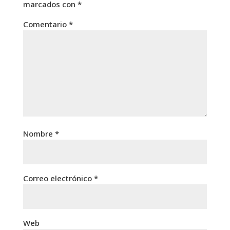
marcados con
*
Comentario
*
Nombre
*
Correo electrónico
*
Web