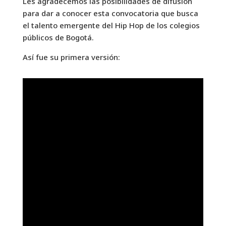
Les agradecemos las posibilidades de difusión
para dar a conocer esta convocatoria que busca
el talento emergente del Hip Hop de los colegios
públicos de Bogotá.
Así fue su primera versión: