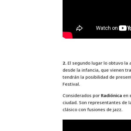
2.
El segundo lugar lo obtuvo la
desde la infancia, que vienen t
tendrán la posibilidad de presen
Festival.
Considerados por
Radiónica
en e
ciudad. Son representantes de la
clásico con fusiones de jazz.