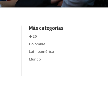
Más categorías
4-20
Colombia
Latinoamérica
Mundo