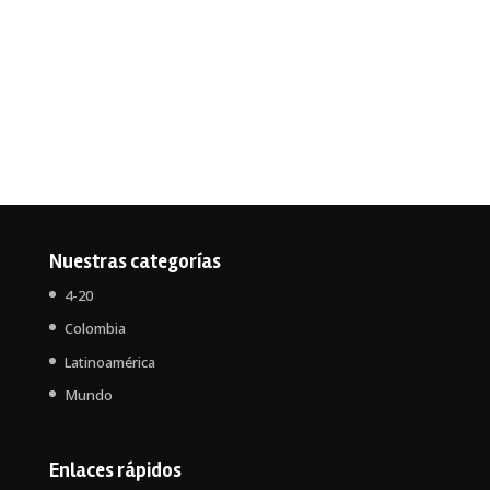
Nuestras categorías
4-20
Colombia
Latinoamérica
Mundo
Enlaces rápidos