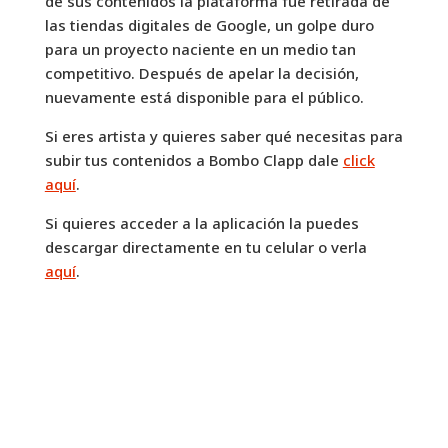
de sus contenidos la plataforma fue retirada de
las tiendas digitales de Google, un golpe duro
para un proyecto naciente en un medio tan
competitivo. Después de apelar la decisión,
nuevamente está disponible para el público.
Si eres artista y quieres saber qué necesitas para
subir tus contenidos a Bombo Clapp dale
click
aquí
.
Si quieres acceder a la aplicación la puedes
descargar directamente en tu celular o verla
aquí
.