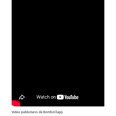
Video publicitario de BomboClapp