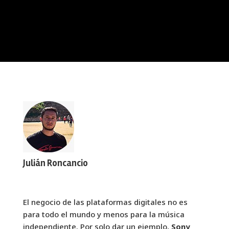
Julián Roncancio
El negocio de las plataformas digitales no es
para todo el mundo y menos para la música
independiente. Por solo dar un ejemplo,
Sony