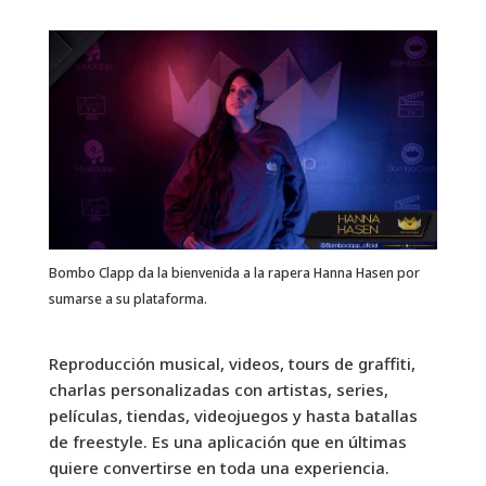
Bombo Clapp da la bienvenida a la rapera Hanna Hasen por
sumarse a su plataforma.
Reproducción musical, videos, tours de graffiti,
charlas personalizadas con artistas, series,
películas, tiendas, videojuegos y hasta batallas
de freestyle. Es una aplicación que en últimas
quiere convertirse en toda una experiencia.