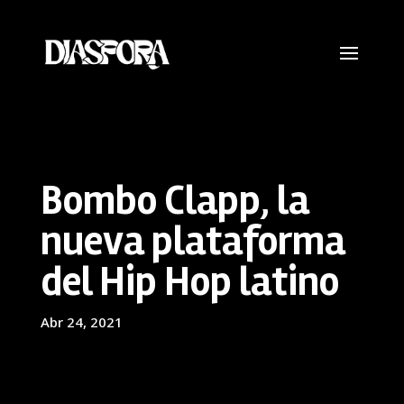
Bombo Clapp, la
nueva plataforma
del Hip Hop latino
Abr 24, 2021