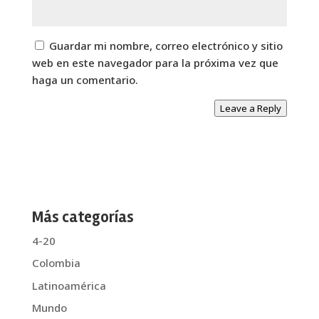
Guardar mi nombre, correo electrónico y sitio
web en este navegador para la próxima vez que
haga un comentario.
Leave a Reply
Más categorías
4-20
Colombia
Latinoamérica
Mundo