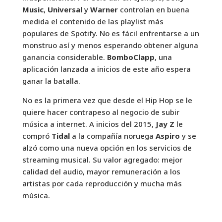
Music
,
Universal
y
Warner
controlan en buena
medida el contenido de las playlist más
populares de Spotify. No es fácil enfrentarse a un
monstruo así y menos esperando obtener alguna
ganancia considerable.
BomboClapp
, una
aplicación lanzada a inicios de este año espera
ganar la batalla.
No es la primera vez que desde el Hip Hop se le
quiere hacer contrapeso al negocio de subir
música a internet. A inicios del 2015,
Jay Z
le
compró
Tidal
a la compañía noruega
Aspiro
y se
alzó como una nueva opción en los servicios de
streaming musical. Su valor agregado: mejor
calidad del audio, mayor remuneración a los
artistas por cada reproducción y mucha más
música.