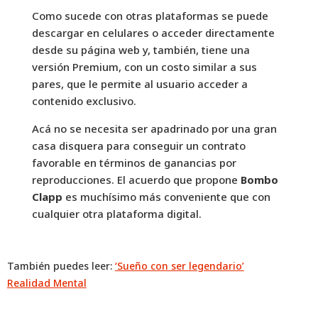
Como sucede con otras plataformas se puede
descargar en celulares o acceder directamente
desde su página web y, también, tiene una
versión Premium, con un costo similar a sus
pares, que le permite al usuario acceder a
contenido exclusivo.
Acá no se necesita ser apadrinado por una gran
casa disquera para conseguir un contrato
favorable en términos de ganancias por
reproducciones. El acuerdo que propone
Bombo
Clapp
es muchísimo más conveniente que con
cualquier otra plataforma digital.
También puedes leer:
‘Sueño con ser legendario’
Realidad Mental