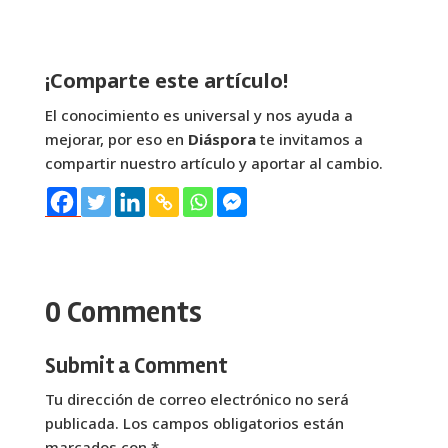
¡Comparte este artículo!
El conocimiento es universal y nos ayuda a
mejorar, por eso en
Diáspora
te invitamos a
compartir nuestro artículo y aportar al cambio.
0 Comments
Submit a Comment
Tu dirección de correo electrónico no será
publicada.
Los campos obligatorios están
marcados con
*