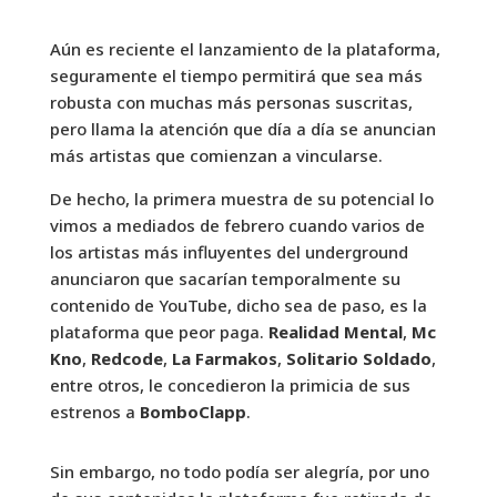
Aún es reciente el lanzamiento de la plataforma,
seguramente el tiempo permitirá que sea más
robusta con muchas más personas suscritas,
pero llama la atención que día a día se anuncian
más artistas que comienzan a vincularse.
De hecho, la primera muestra de su potencial lo
vimos a mediados de febrero cuando varios de
los artistas más influyentes del underground
anunciaron que sacarían temporalmente su
contenido de YouTube, dicho sea de paso, es la
plataforma que peor paga.
Realidad Mental
,
Mc
Kno
,
Redcode
,
La Farmakos
,
Solitario Soldado
,
entre otros, le concedieron la primicia de sus
estrenos a
BomboClapp
.
Sin embargo, no todo podía ser alegría, por uno