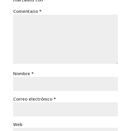
Comentario
*
Nombre
*
Correo electrónico
*
Web