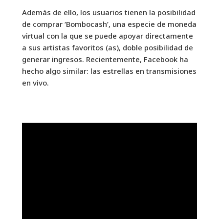
Además de ello, los usuarios tienen la posibilidad
de comprar ‘Bombocash’, una especie de moneda
virtual con la que se puede apoyar directamente
a sus artistas favoritos (as), doble posibilidad de
generar ingresos. Recientemente, Facebook ha
hecho algo similar: las estrellas en transmisiones
en vivo.