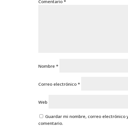
Comentario
*
Nombre
*
Correo electrónico
*
Web
Guardar mi nombre, correo electrónico 
comentario.