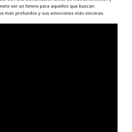
mete ser un himno para aquellos que buscan
os más profundos y sus emociones más sinceras.