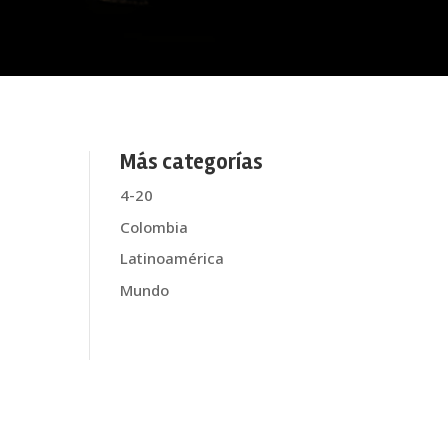
Más categorías
4-20
Colombia
Latinoamérica
Mundo