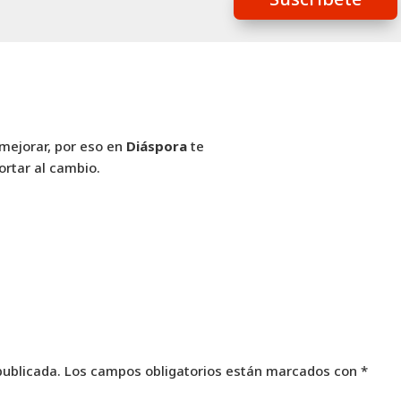
mejorar, por eso en
Diáspora
te
ortar al cambio.
publicada.
Los campos obligatorios están marcados con
*