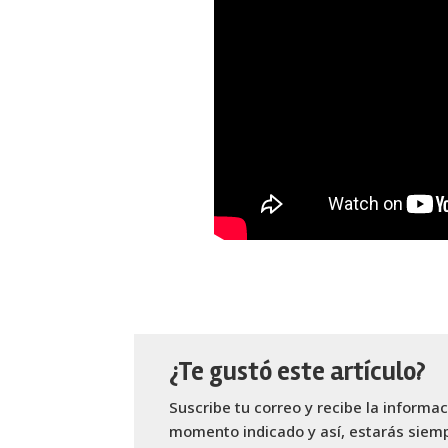
¿Te gustó este artículo?
Suscribe tu correo y recibe la informa
momento indicado y así, estarás siemp