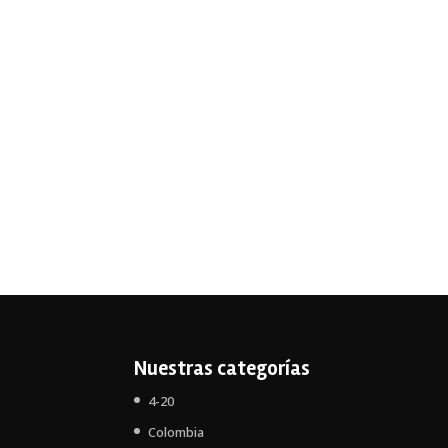
Nuestras categorías
4-20
Colombia