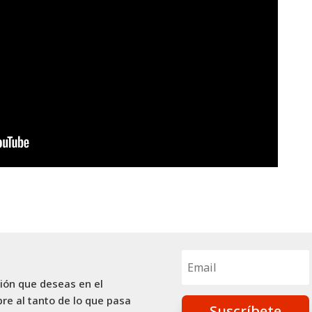
ción que deseas en el
re al tanto de lo que pasa
Suscríbete