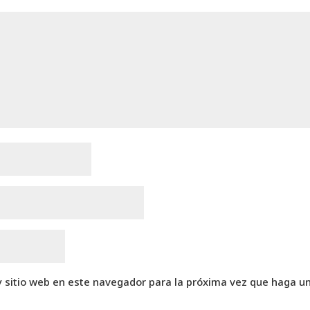
y sitio web en este navegador para la próxima vez que haga u