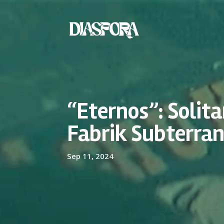
“Eternos”: Solita
Fabrik Subterra
Sep 11, 2024