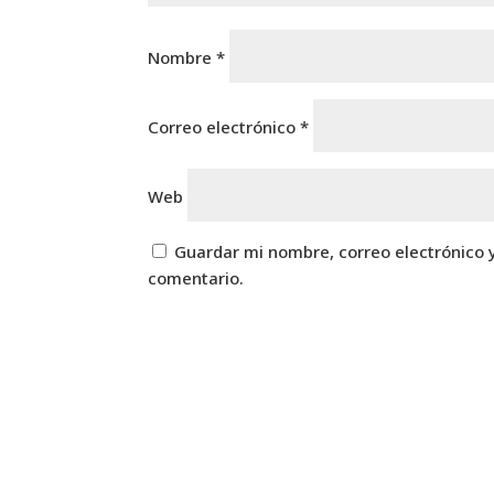
Nombre
*
Correo electrónico
*
Web
Guardar mi nombre, correo electrónico 
comentario.