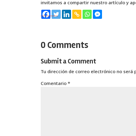
invitamos a compartir nuestro artículo y ap
0 Comments
Submit a Comment
Tu dirección de correo electrónico no será 
Comentario
*