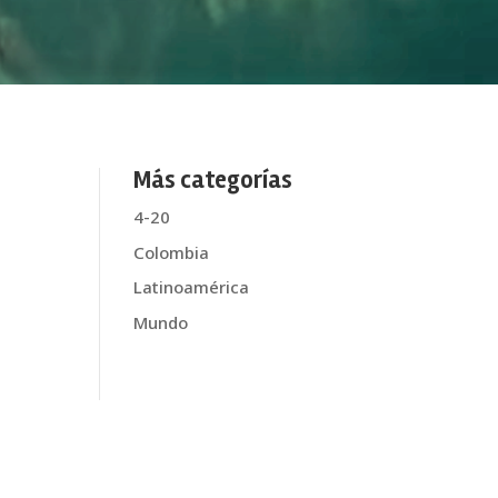
Más categorías
4-20
Colombia
Latinoamérica
Mundo