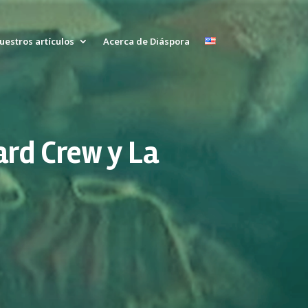
uestros artículos
Acerca de Diáspora
ard Crew y La