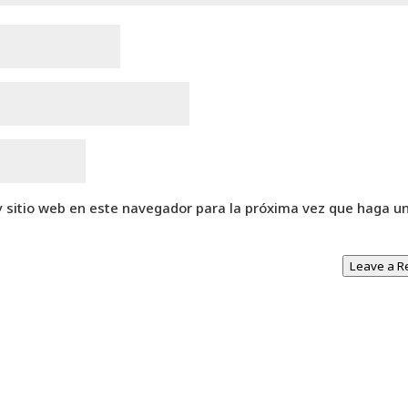
y sitio web en este navegador para la próxima vez que haga u
Leave a R