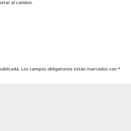
ortar al cambio.
publicada.
Los campos obligatorios están marcados con
*