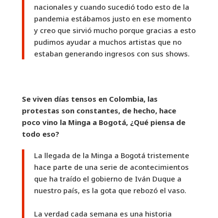
nacionales y cuando sucedió todo esto de la
pandemia estábamos justo en ese momento
y creo que sirvió mucho porque gracias a esto
pudimos ayudar a muchos artistas que no
estaban generando ingresos con sus shows.
Se viven días tensos en Colombia, las
protestas son constantes, de hecho, hace
poco vino la Minga a Bogotá, ¿Qué piensa de
todo eso?
La llegada de la Minga a Bogotá tristemente
hace parte de una serie de acontecimientos
que ha traído el gobierno de Iván Duque a
nuestro país, es la gota que rebozó el vaso.
La verdad cada semana es una historia