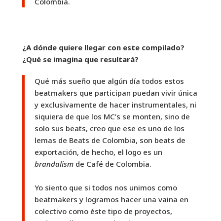
Colombia.
¿A dónde quiere llegar con este compilado?
¿Qué se imagina que resultará?
Qué más sueño que algún día todos estos
beatmakers que participan puedan vivir única
y exclusivamente de hacer instrumentales, ni
siquiera de que los MC’s se monten, sino de
solo sus beats, creo que ese es uno de los
lemas de Beats de Colombia, son beats de
exportación, de hecho, el logo es un
brandalism
de Café de Colombia.
Yo siento que si todos nos unimos como
beatmakers y logramos hacer una vaina en
colectivo como éste tipo de proyectos,