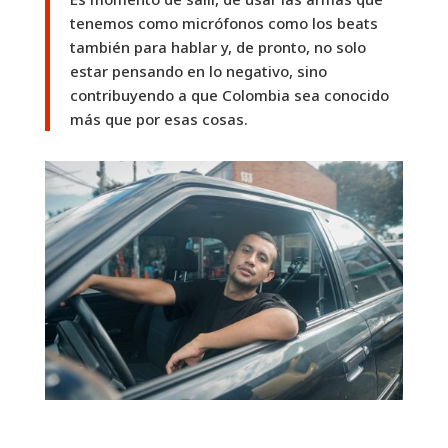
tenemos como micrófonos como los beats
también para hablar y, de pronto, no solo
estar pensando en lo negativo, sino
contribuyendo a que Colombia sea conocido
más que por esas cosas.