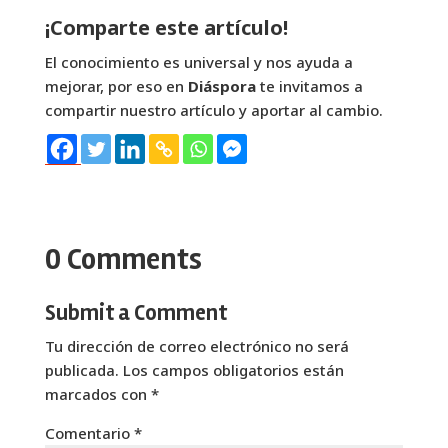
¡Comparte este artículo!
El conocimiento es universal y nos ayuda a
mejorar, por eso en
Diáspora
te invitamos a
compartir nuestro artículo y aportar al cambio.
0 Comments
Submit a Comment
Tu dirección de correo electrónico no será
publicada.
Los campos obligatorios están
marcados con
*
Comentario
*