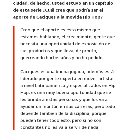
ciudad, de hecho, usted estuvo en un capítulo
de esta serie ¿Cuál cree que podría ser el
aporte de Caciques a la movida Hip Hop?
Creo que el aporte es esto mismo que
estamos hablando, el crecimiento, gente que
necesita una oportunidad de exposición de
sus productos y que lleva, de pronto,
guerreando hartos años y no ha podido.
Caciques es una buena jugada, además está
liderado por gente experta en mover artistas
a nivel Latinoamérica y especializados en Hip
Hop, es una muy buena oportunidad que se
les brinda a estas personas y que los va a
ayudar un montón en sus carreras, pero todo
depende también de la disciplina, porque
pueden tener todo esto, pero si no son
constantes no les va a servir de nada.