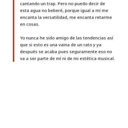
cantando un trap. Pero no puedo decir de
esta agua no beberé, porque igual a mí me
encanta la versatilidad, me encanta retarme
en cosas.
Yo nunca he sido amigo de las tendencias así
que si esto es una vaina de un rato y ya
después se acaba pues seguramente eso no
va a ser parte de mí ni de mi estética musical.