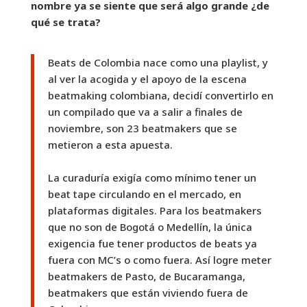
nombre ya se siente que será algo grande ¿de
qué se trata?
Beats de Colombia nace como una playlist, y
al ver la acogida y el apoyo de la escena
beatmaking colombiana, decidí convertirlo en
un compilado que va a salir a finales de
noviembre, son 23 beatmakers que se
metieron a esta apuesta.
La curaduría exigía como mínimo tener un
beat tape circulando en el mercado, en
plataformas digitales. Para los beatmakers
que no son de Bogotá o Medellín, la única
exigencia fue tener productos de beats ya
fuera con MC’s o como fuera. Así logre meter
beatmakers de Pasto, de Bucaramanga,
beatmakers que están viviendo fuera de