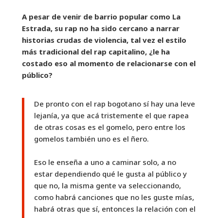
A pesar de venir de barrio popular como La
Estrada, su rap no ha sido cercano a narrar
historias crudas de violencia, tal vez el estilo
más tradicional del rap capitalino, ¿le ha
costado eso al momento de relacionarse con el
público?
De pronto con el rap bogotano sí hay una leve
lejanía, ya que acá tristemente el que rapea
de otras cosas es el gomelo, pero entre los
gomelos también uno es el ñero.
Eso le enseña a uno a caminar solo, a no
estar dependiendo qué le gusta al público y
que no, la misma gente va seleccionando,
como habrá canciones que no les guste mías,
habrá otras que sí, entonces la relación con el