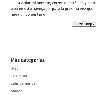
Guardar mi nombre, correo electrónico y sitio
web en este navegador para la próxima vez que
haga un comentario.
Leave a Reply
Más categorías
4-20
Colombia
Latinoamérica
Mundo