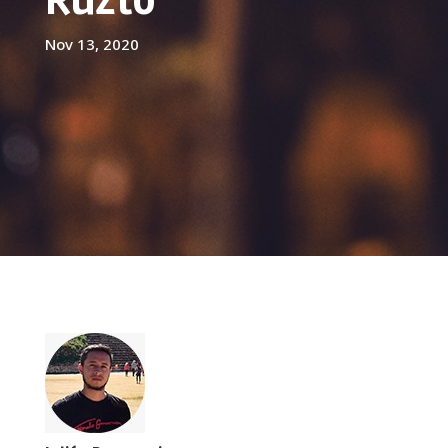
Nov 13, 2020