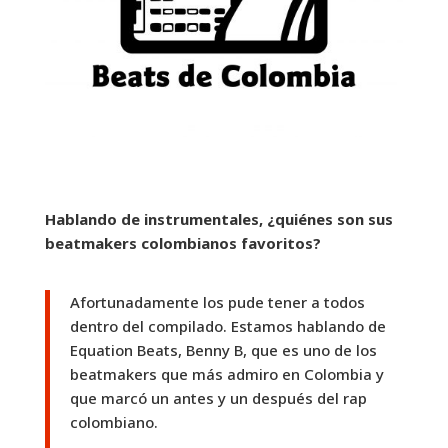
Hablando de instrumentales, ¿quiénes son sus
beatmakers colombianos favoritos?
Afortunadamente los pude tener a todos
dentro del compilado. Estamos hablando de
Equation Beats, Benny B, que es uno de los
beatmakers que más admiro en Colombia y
que marcó un antes y un después del rap
colombiano.