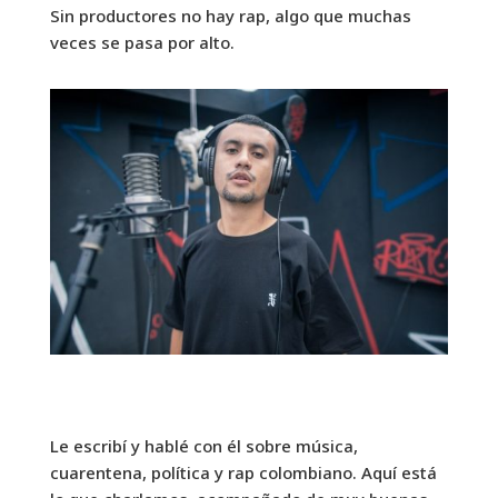
Sin productores no hay rap, algo que muchas
veces se pasa por alto.
Le escribí y hablé con él sobre música,
cuarentena, política y rap colombiano. Aquí está