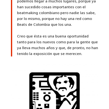
podemos llegar a muchos lugares, porque ya
han sucedido cosas importantes con el
beatmaking colombiano pero nadie las sabe,
por lo mismo, porque no hay una red como
Beats de Colombia que los una.
Creo que ésta es una buena oportunidad
tanto para los nuevos como para la gente que
ya lleva muchos años y que, de pronto, no han
tenido la exposición que se merecen.