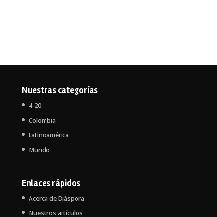
Nuestras categorías
4-20
Colombia
Latinoamérica
Mundo
Enlaces rápidos
Acerca de Diáspora
Nuestros artículos