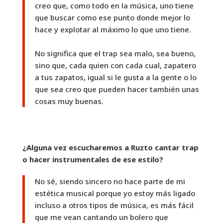
creo que, como todo en la música, uno tiene
que buscar como ese punto donde mejor lo
hace y explotar al máximo lo que uno tiene.
No significa que el trap sea malo, sea bueno,
sino que, cada quien con cada cual, zapatero
a tus zapatos, igual si le gusta a la gente o lo
que sea creo que pueden hacer también unas
cosas muy buenas.
¿Alguna vez escucharemos a Ruzto cantar trap
o hacer instrumentales de ese estilo?
No sé, siendo sincero no hace parte de mi
estética musical porque yo estoy más ligado
incluso a otros tipos de música, es más fácil
que me vean cantando un bolero que