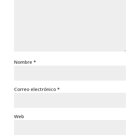
Nombre
*
Correo electrónico
*
Web