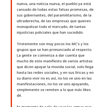
nueva, una noticia nueva, el pueblo ya está
cansado de todas estas falsas promesas, de
sus gobernantes, del paramilitarismo, de la
ultraderecha, de las empresas que quieren
monopolizar todo el mercado, de tantas
injusticias policiales que han sucedido.
Tristemente son muy pocos los MC’s y los
grupos que se han pronunciado al respecto.
La gente se comienza a dar cuenta que
mucho de este manifiesto de varios artistas
que dicen apoyar la movida social, solo llega
hasta las redes sociales, y en sus líricas y en
su diario vivir no es así, no los ve uno en las
manifestaciones, no los ve uno apoyando,
simplemente se remiten a lo que más likes
dé.
Es momento de salir, de usar las armas que