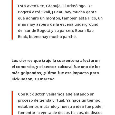
Está Aven Rec, Granuja, El Arkeólogo. De
Bogotá está Skall, J Beat, hay mucha gente
que admiro un montón, también está Hico, un
man muy áspero de la escena underground
del sur de Bogotá y su parcero Boom Bap
Beak, bueno hay mucho parche.
Los cierres que trajo la cuarentena afectaron
el comercio, y el sector cultural fue uno de los
más golpeados, ¿Cómo fue ese impacto para
Kick Boton, su marca?
Con Kick Boton veníamos adelantando un
proceso de tienda virtual. Ya hace un tiempo,
estábamos mutando y nuestra idea fue poder
fomentar la venta de discos físicos, de discos