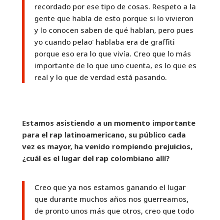
recordado por ese tipo de cosas. Respeto a la
gente que habla de esto porque si lo vivieron
y lo conocen saben de qué hablan, pero pues
yo cuando pelao’ hablaba era de graffiti
porque eso era lo que vivía. Creo que lo más
importante de lo que uno cuenta, es lo que es
real y lo que de verdad está pasando.
Estamos asistiendo a un momento importante
para el rap latinoamericano, su público cada
vez es mayor, ha venido rompiendo prejuicios,
¿cuál es el lugar del rap colombiano allí?
Creo que ya nos estamos ganando el lugar
que durante muchos años nos guerreamos,
de pronto unos más que otros, creo que todo