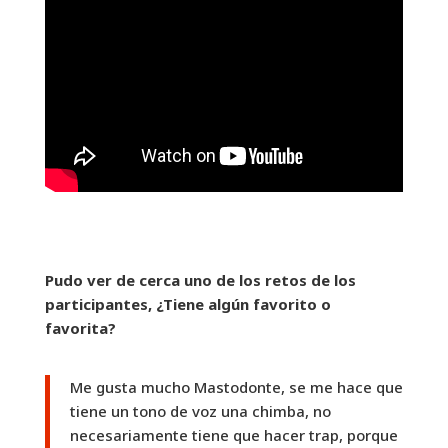
Pudo ver de cerca uno de los retos de los
participantes, ¿Tiene algún favorito o
favorita?
Me gusta mucho Mastodonte, se me hace que
tiene un tono de voz una chimba, no
necesariamente tiene que hacer trap, porque