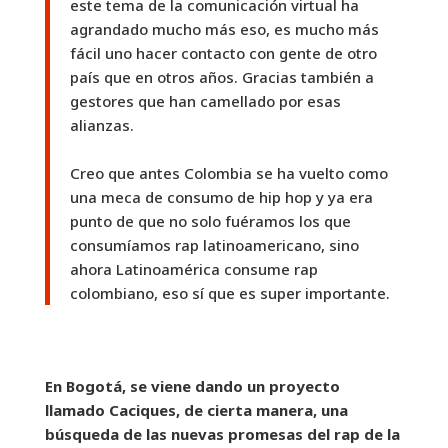
este tema de la comunicación virtual ha
agrandado mucho más eso, es mucho más
fácil uno hacer contacto con gente de otro
país que en otros años. Gracias también a
gestores que han camellado por esas
alianzas.
Creo que antes Colombia se ha vuelto como
una meca de consumo de hip hop y ya era
punto de que no solo fuéramos los que
consumíamos rap latinoamericano, sino
ahora Latinoamérica consume rap
colombiano, eso sí que es super importante.
En Bogotá, se viene dando un proyecto
llamado Caciques, de cierta manera, una
búsqueda de las nuevas promesas del rap de la