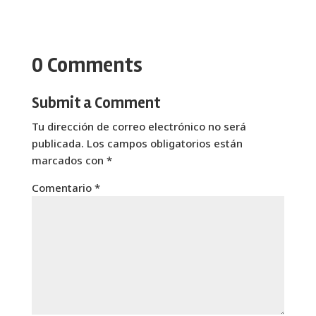
0 Comments
Submit a Comment
Tu dirección de correo electrónico no será
publicada.
Los campos obligatorios están
marcados con
*
Comentario
*