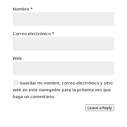
Nombre
*
Correo electrónico
*
Web
Guardar mi nombre, correo electrónico y sitio
web en este navegador para la próxima vez que
haga un comentario.
Leave a Reply