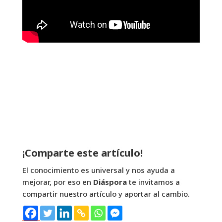
¡Comparte este artículo!
El conocimiento es universal y nos ayuda a
mejorar, por eso en
Diáspora
te invitamos a
compartir nuestro artículo y aportar al cambio.