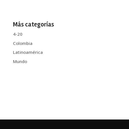
Más categorías
4-20
Colombia
Latinoamérica
Mundo