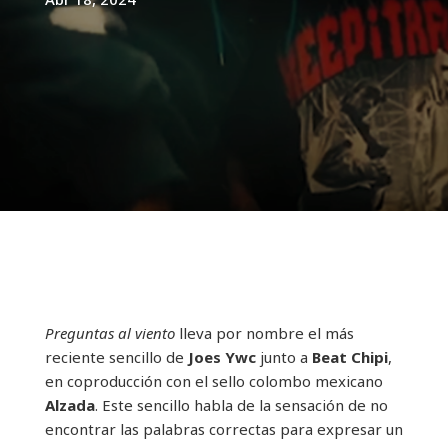
Preguntas al viento
lleva por nombre el más
reciente sencillo de
Joes Ywc
junto a
Beat Chipi
,
en coproducción con el sello colombo mexicano
Alzada
. Este sencillo habla de la sensación de no
encontrar las palabras correctas para expresar un