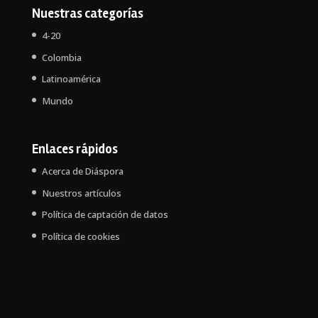
Nuestras categorías
4-20
Colombia
Latinoamérica
Mundo
Enlaces rápidos
Acerca de Diáspora
Nuestros artículos
Política de captación de datos
Política de cookies