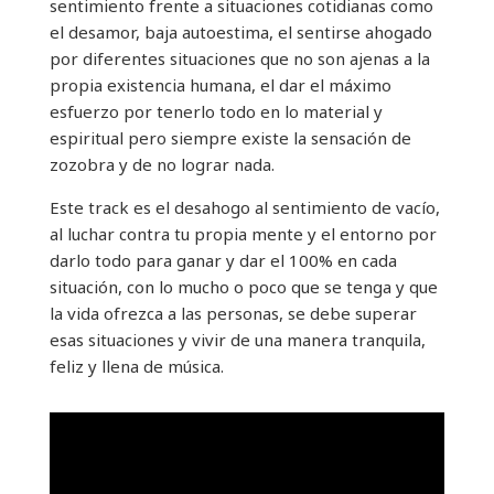
sentimiento frente a situaciones cotidianas como
el desamor, baja autoestima, el sentirse ahogado
por diferentes situaciones que no son ajenas a la
propia existencia humana, el dar el máximo
esfuerzo por tenerlo todo en lo material y
espiritual pero siempre existe la sensación de
zozobra y de no lograr nada.
Este track es el desahogo al sentimiento de vacío,
al luchar contra tu propia mente y el entorno por
darlo todo para ganar y dar el 100% en cada
situación, con lo mucho o poco que se tenga y que
la vida ofrezca a las personas, se debe superar
esas situaciones y vivir de una manera tranquila,
feliz y llena de música.