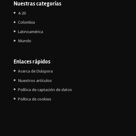
Nuestras categorías
4-20
Colombia
Latinoamérica
Mundo
Enlaces rápidos
Acerca de Diáspora
Nuestros artículos
Política de captación de datos
Política de cookies