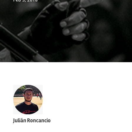
Julián Roncancio