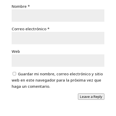
Nombre
*
Correo electrónico
*
Web
Guardar mi nombre, correo electrónico y sitio
web en este navegador para la próxima vez que
haga un comentario.
Leave a Reply