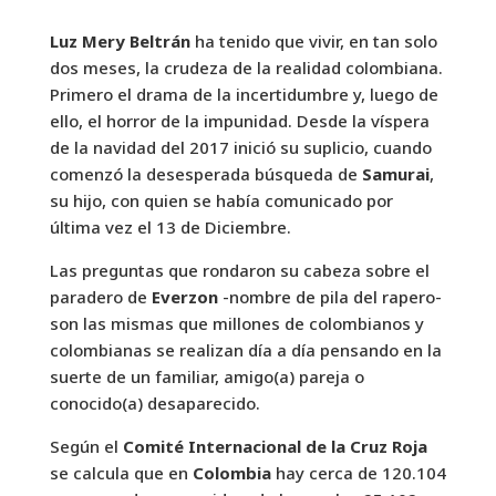
Luz Mery Beltrán
ha tenido que vivir, en tan solo
dos meses, la crudeza de la realidad colombiana.
Primero el drama de la incertidumbre y, luego de
ello, el horror de la impunidad. Desde la víspera
de la navidad del 2017 inició su suplicio, cuando
comenzó la desesperada búsqueda de
Samurai
,
su hijo, con quien se había comunicado por
última vez el 13 de Diciembre.
Las preguntas que rondaron su cabeza sobre el
paradero de
Everzon
-nombre de pila del rapero-
son las mismas que millones de colombianos y
colombianas se realizan día a día pensando en la
suerte de un familiar, amigo(a) pareja o
conocido(a) desaparecido.
Según el
Comité Internacional de la Cruz Roja
se calcula que en
Colombia
hay cerca de 120.104