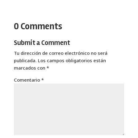
0 Comments
Submit a Comment
Tu dirección de correo electrónico no será
publicada.
Los campos obligatorios están
marcados con
*
Comentario
*