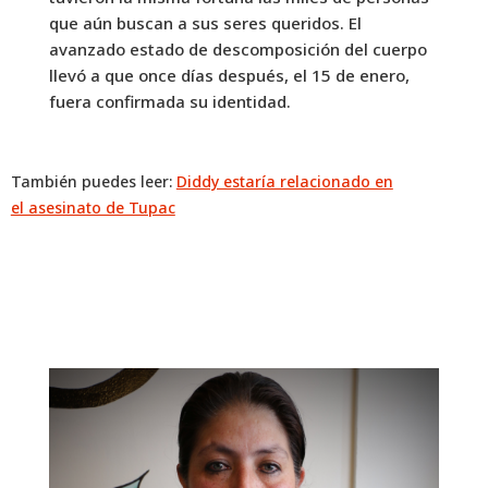
que aún buscan a sus seres queridos. El
avanzado estado de descomposición del cuerpo
llevó a que once días después, el 15 de enero,
fuera confirmada su identidad.
También puedes leer:
Diddy estaría relacionado en
el asesinato de Tupac