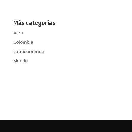
Más categorías
4-20
Colombia
Latinoamérica
Mundo