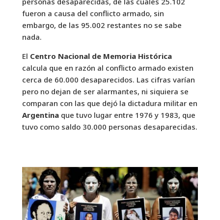
personas desaparecidas, de las cuales 25.102
fueron a causa del conflicto armado, sin
embargo, de las 95.002 restantes no se sabe
nada.
El
Centro Nacional de Memoria Histórica
calcula que en razón al conflicto armado existen
cerca de 60.000 desaparecidos. Las cifras varían
pero no dejan de ser alarmantes, ni siquiera se
comparan con las que dejó la dictadura militar en
Argentina
que tuvo lugar entre 1976 y 1983, que
tuvo como saldo 30.000 personas desaparecidas.