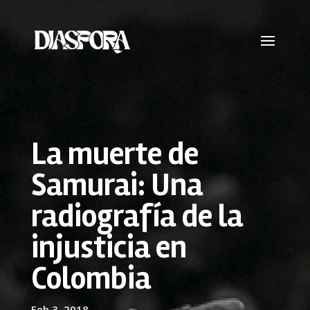
La muerte de
Samurai: Una
radiografía de la
injusticia en
Colombia
Feb 3, 2018