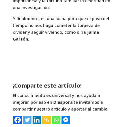
importancia y la fortuna familiar la celeridad en
una investigación.
Y finalmente, es una lucha para que el paso del
tiempo no nos haga cometer la torpeza de
olvidar y seguir viviendo, como diría
Jaime
Garzón
.
¡Comparte este artículo!
El conocimiento es universal y nos ayuda a
mejorar, por eso en
Diáspora
te invitamos a
compartir nuestro artículo y aportar al cambio.