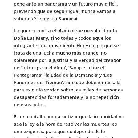
pone ante un panorama y un futuro muy difícil,
previendo que de seguir igual, nunca vamos a
saber qué le pasó a
Samurai
.
La guerra contra el olvido debe no solo librarla
Doña Luz Mery
, sino todas y todos aquellos
integrantes del movimiento Hip Hop, porque se
trata de una lucha mucho más grande, no
solamente por la justicia y la verdad del creador
de ‘Letras para el Alma’, ‘Sangre sobre el
Pentagrama’, ‘la Edad de la Demencia’ y ‘Los
Funerales del Tiempo’, sino que debe ir más allá
para exigir la verdad sobre las miles de personas
desaparecidas forzadamente y la no repetición
de esos actos.
Es una batalla por garantizar que la impunidad no
sea la ley a la hora de resolver las muertes, es
una exigencia para que no dependa de la