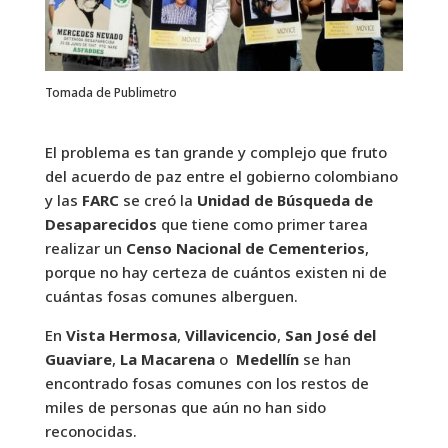
Tomada de Publimetro
El problema es tan grande y complejo que fruto
del acuerdo de paz entre el gobierno colombiano
y las
FARC
se creó la
Unidad de Búsqueda de
Desaparecidos
que tiene como primer tarea
realizar un
Censo Nacional de Cementerios
,
porque no hay certeza de cuántos existen ni de
cuántas fosas comunes alberguen.
En
Vista Hermosa
,
Villavicencio
,
San José del
Guaviare
,
La Macarena
o
Medellín
se han
encontrado fosas comunes con los restos de
miles de personas que aún no han sido
reconocidas.