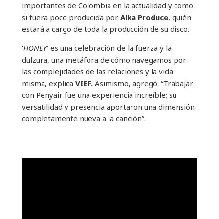
importantes de Colombia en la actualidad y como
si fuera poco producida por
Alka Produce
, quién
estará a cargo de toda la producción de su disco.
‘
HONEY
‘ es una celebración de la fuerza y la
dulzura, una metáfora de cómo navegamos por
las complejidades de las relaciones y la vida
misma, explica
VIEF.
Asimismo, agregó: “Trabajar
con Penyair fue una experiencia increíble; su
versatilidad y presencia aportaron una dimensión
completamente nueva a la canción”.