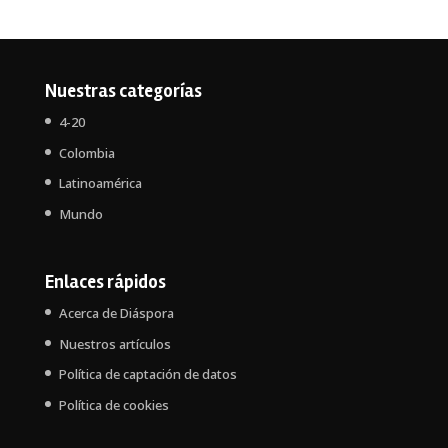
Nuestras categorías
4-20
Colombia
Latinoamérica
Mundo
Enlaces rápidos
Acerca de Diáspora
Nuestros artículos
Política de captación de datos
Política de cookies