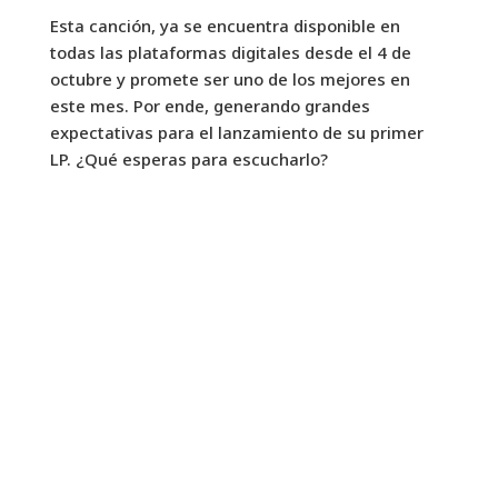
Esta canción, ya se encuentra disponible en
todas las plataformas digitales desde el 4 de
octubre y promete ser uno de los mejores en
este mes. Por ende, generando grandes
expectativas para el lanzamiento de su primer
LP. ¿Qué esperas para escucharlo?