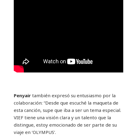
Penyair
también expresó su entusiasmo por la
colaboración: “Desde que escuché la maqueta de
esta canción
, supe que iba a ser un tema especial.
VIEF tiene una visión clara y un talento que la
distingue, estoy emocionado de ser parte de su
viaje en ‘OLYMPUS’.