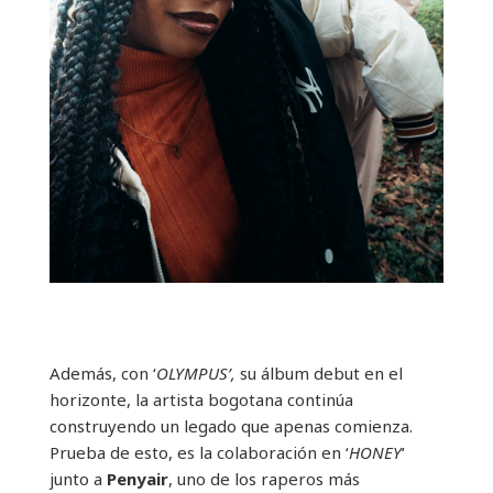
Además, con ‘
OLYMPUS’,
su álbum debut
en el
horizonte, la artista bogotana continúa
construyendo un legado que apenas comienza.
Prueba de esto, es la colaboración en ‘
HONEY
‘
junto a
Penyair
, uno de los raperos más