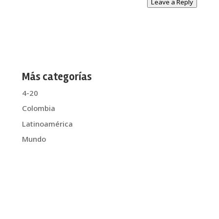
Leave a Reply
Más categorías
4-20
Colombia
Latinoamérica
Mundo