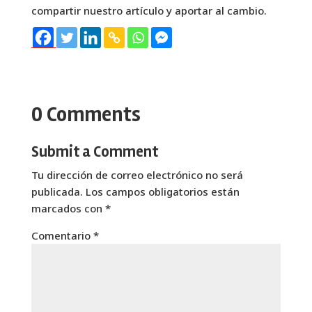
compartir nuestro artículo y aportar al cambio.
0 Comments
Submit a Comment
Tu dirección de correo electrónico no será
publicada.
Los campos obligatorios están
marcados con
*
Comentario
*