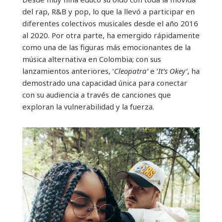
del rap, R&B y pop, lo que la llevó a participar en
diferentes colectivos musicales desde el año 2016
al 2020. Por otra parte,
ha emergido rápidamente
como una de las figuras más emocionantes de la
música alternativa en Colombia; con sus
lanzamientos anteriores, ‘
Cleopatra’
e ‘
It’s Okey’
, ha
demostrado una capacidad única para conectar
con su audiencia a través de canciones que
exploran la vulnerabilidad y la fuerza.