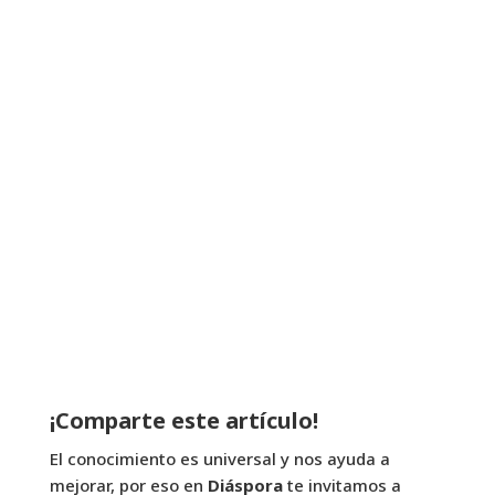
¡Comparte este artículo!
El conocimiento es universal y nos ayuda a
mejorar, por eso en
Diáspora
te invitamos a