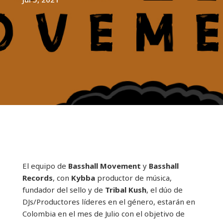
El equipo de
Basshall Movement
y
Basshall
Records
, con
Kybba
productor de música,
fundador del sello y de
Tribal Kush
, el dúo de
DJs/Productores líderes en el género, estarán en
Colombia en el mes de Julio con el objetivo de