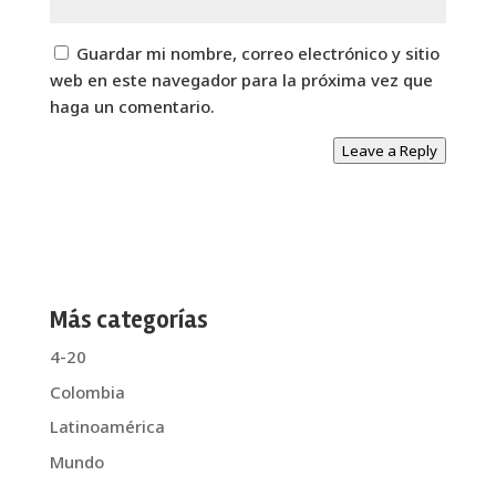
Guardar mi nombre, correo electrónico y sitio
web en este navegador para la próxima vez que
haga un comentario.
Leave a Reply
Más categorías
4-20
Colombia
Latinoamérica
Mundo