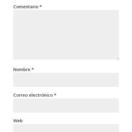
Comentario
*
Nombre
*
Correo electrónico
*
Web