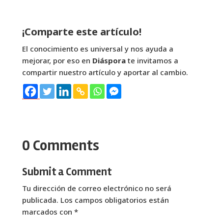
¡Comparte este artículo!
El conocimiento es universal y nos ayuda a
mejorar, por eso en
Diáspora
te invitamos a
compartir nuestro artículo y aportar al cambio.
0 Comments
Submit a Comment
Tu dirección de correo electrónico no será
publicada.
Los campos obligatorios están
marcados con
*