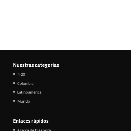
Nuestras categorías
4-20
Colombia
Latinoamérica
Mundo
Enlaces rápidos
Acerca de Diáspora