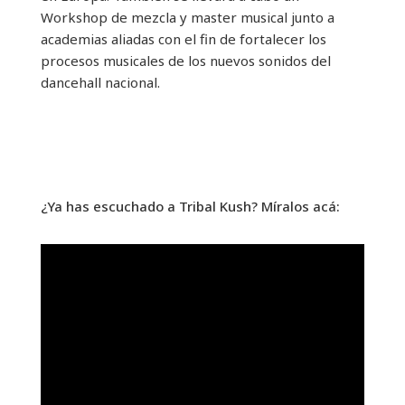
Workshop de mezcla y master musical junto a
academias aliadas con el fin de fortalecer los
procesos musicales de los nuevos sonidos del
dancehall nacional.
¿Ya has escuchado a Tribal Kush? Míralos acá: