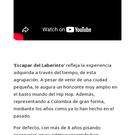
‘Escapar del Laberinto’
refleja la experiencia
adquirida a través del tiempo, de esta
agrupación. A pesar de venir de una ciudad
pequeña, le augura un horizonte muy amplio en
el basto mundo del Hip Hop. Además,
representando a Colombia de gran forma,
mediante los años como ya lo han hecho en el
pasado.
Por defecto, con más de 8 años pisando
escenarios en su críptico recorrido han