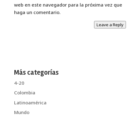
web en este navegador para la próxima vez que
haga un comentario.
Leave a Reply
Más categorías
4-20
Colombia
Latinoamérica
Mundo