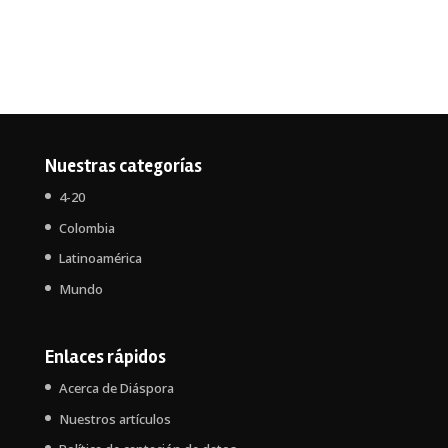
Nuestras categorías
4-20
Colombia
Latinoamérica
Mundo
Enlaces rápidos
Acerca de Diáspora
Nuestros artículos