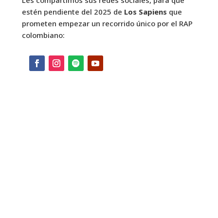
estén pendiente del 2025 de
Los Sapiens
que
prometen empezar un recorrido único por el RAP
colombiano: