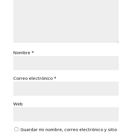
Nombre
*
Correo electrónico
*
Web
Guardar mi nombre, correo electrónico y sitio