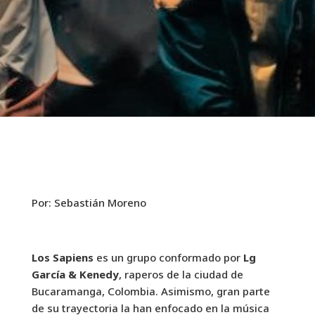
Por: Sebastián Moreno
Los Sapiens
es un grupo conformado por
Lg
García
& Kenedy
, raperos de la ciudad de
Bucaramanga, Colombia. Asimismo, gran parte
de su trayectoria la han enfocado en la música