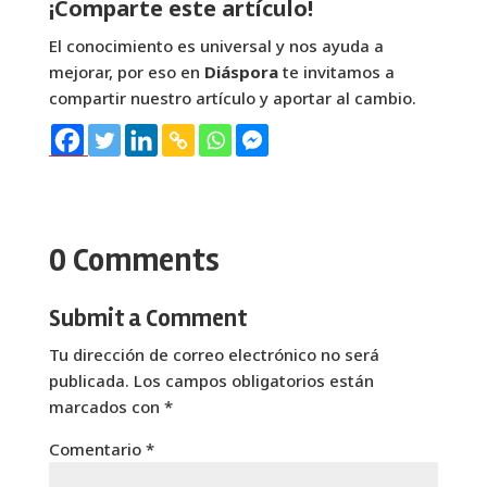
¡Comparte este artículo!
El conocimiento es universal y nos ayuda a
mejorar, por eso en
Diáspora
te invitamos a
compartir nuestro artículo y aportar al cambio.
0 Comments
Submit a Comment
Tu dirección de correo electrónico no será
publicada.
Los campos obligatorios están
marcados con
*
Comentario
*