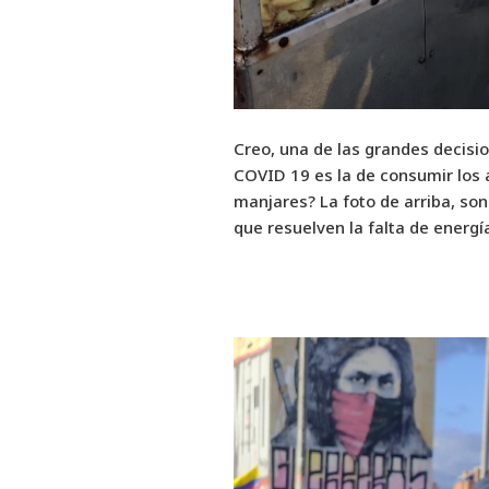
Creo, una de las grandes decisi
COVID 19 es la de consumir los 
manjares? La foto de arriba, son 
que resuelven la falta de energí