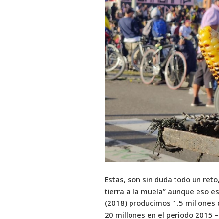
Estas, son sin duda todo un reto
tierra a la muela” aunque eso es 
(2018) producimos 1.5 millones 
20 millones en el periodo 2015 –