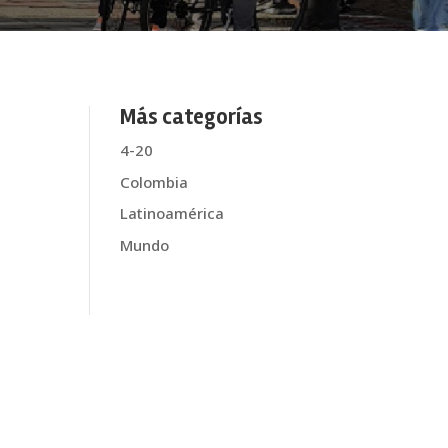
Más categorías
4-20
Colombia
Latinoamérica
Mundo