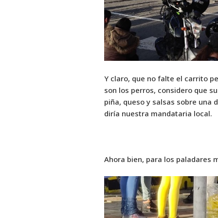
Y claro, que no falte el carrito
son los perros, considero que su
piña, queso y salsas sobre una d
diría nuestra mandataria local.
Ahora bien, para los paladares 