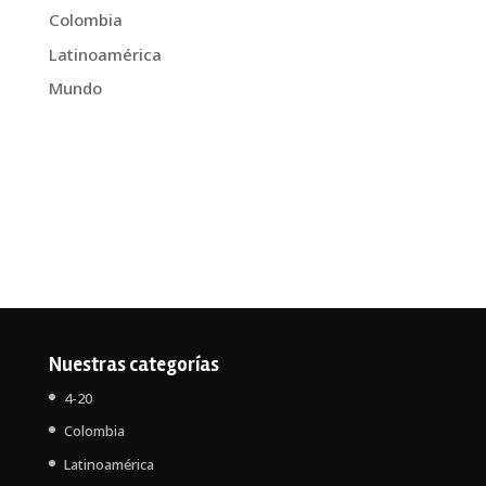
Colombia
Latinoamérica
Mundo
Nuestras categorías
4-20
Colombia
Latinoamérica