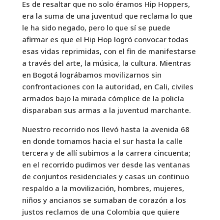
Es de resaltar que no solo éramos Hip Hoppers,
era la suma de una juventud que reclama lo que
le ha sido negado, pero lo que sí se puede
afirmar es que el Hip Hop logró convocar todas
esas vidas reprimidas, con el fin de manifestarse
a través del arte, la música, la cultura. Mientras
en Bogotá lográbamos movilizarnos sin
confrontaciones con la autoridad, en Cali, civiles
armados bajo la mirada cómplice de la policía
disparaban sus armas a la juventud marchante.
Nuestro recorrido nos llevó hasta la avenida 68
en donde tomamos hacia el sur hasta la calle
tercera y de allí subimos a la carrera cincuenta;
en el recorrido pudimos ver desde las ventanas
de conjuntos residenciales y casas un continuo
respaldo a la movilización, hombres, mujeres,
niños y ancianos se sumaban de corazón a los
justos reclamos de una Colombia que quiere