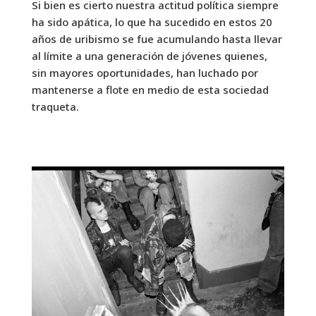
Si bien es cierto nuestra actitud política siempre
ha sido apática, lo que ha sucedido en estos 20
años de uribismo se fue acumulando hasta llevar
al límite a una generación de jóvenes quienes,
sin mayores oportunidades, han luchado por
mantenerse a flote en medio de esta sociedad
traqueta.