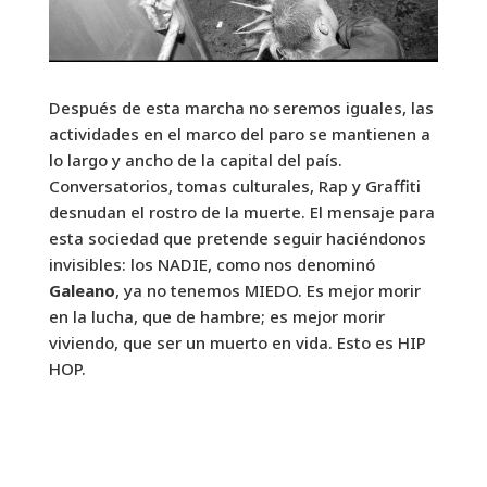
Después de esta marcha no seremos iguales, las
actividades en el marco del paro se mantienen a
lo largo y ancho de la capital del país.
Conversatorios, tomas culturales, Rap y Graffiti
desnudan el rostro de la muerte. El mensaje para
esta sociedad que pretende seguir haciéndonos
invisibles: los NADIE, como nos denominó
Galeano
, ya no tenemos MIEDO. Es mejor morir
en la lucha, que de hambre; es mejor morir
viviendo, que ser un muerto en vida. Esto es HIP
HOP.