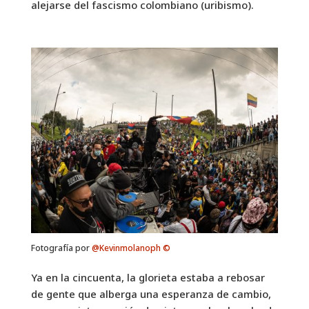
alejarse del fascismo colombiano (uribismo).
Fotografía por
@Kevinmolanoph ©
Ya en la cincuenta, la glorieta estaba a rebosar
de gente que alberga una esperanza de cambio,