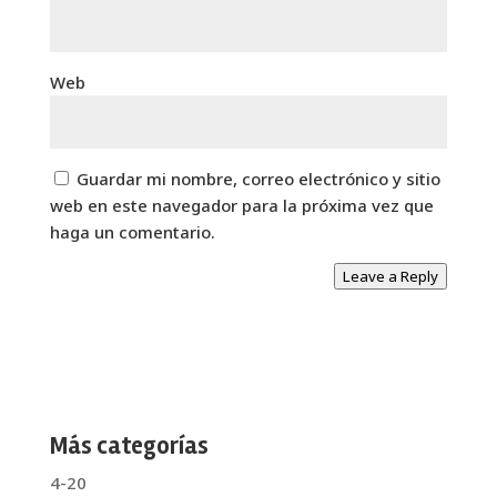
Web
Guardar mi nombre, correo electrónico y sitio
web en este navegador para la próxima vez que
haga un comentario.
Leave a Reply
Más categorías
4-20