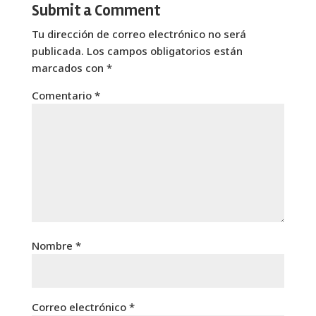
Submit a Comment
Tu dirección de correo electrónico no será
publicada.
Los campos obligatorios están
marcados con
*
Comentario
*
Nombre
*
Correo electrónico
*