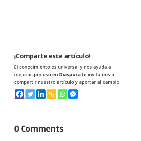
¡Comparte este artículo!
El conocimiento es universal y nos ayuda a
mejorar, por eso en
Diáspora
te invitamos a
compartir nuestro artículo y aportar al cambio.
0 Comments