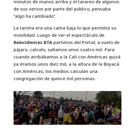
minutos de manos arriba y el tarareo de algunos
de sus versos por parte del público, pensaba
“algo ha cambiado”.
La tarima era una cama baja lo que permitía su
movilidad. Luego de ver el espectáculo de
Reincidentes BTA
partimos del Portal; a vuelo de
pájaro, calculo, salíamos unos cuatro mil. Para
cuando arribábamos a la Cali con Américas quizá
ya éramos unos diez mil, a la altura de la Boyacá
con Américas, los medios calculan una
congregación de quince mil personas.