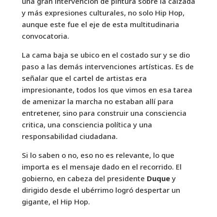
una gran intervención de pintura sobre la calzada
y más expresiones culturales, no solo Hip Hop,
aunque este fue el eje de esta multitudinaria
convocatoria.
La cama baja se ubico en el costado sur y se dio
paso a las demás intervenciones artísticas. Es de
señalar que el cartel de artistas era
impresionante, todos los que vimos en esa tarea
de amenizar la marcha no estaban allí para
entretener, sino para construir una consciencia
critica, una consciencia política y una
responsabilidad ciudadana.
Si lo saben o no, eso no es relevante, lo que
importa es el mensaje dado en el recorrido. El
gobierno, en cabeza del presidente
Duque
y
dirigido desde el ubérrimo logró despertar un
gigante, el Hip Hop.