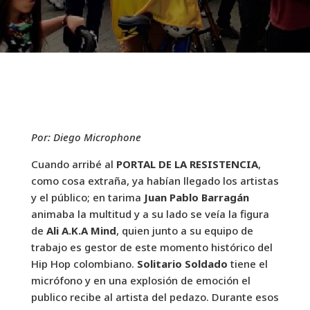
Por: Diego Microphone
Cuando arribé al
PORTAL DE LA RESISTENCIA
,
como cosa extraña, ya habían llegado los artistas
y el público; en tarima
Juan Pablo Barragán
animaba la multitud y a su lado se veía la figura
de
Ali A.K.A Mind
, quien junto a su equipo de
trabajo es gestor de este momento histórico del
Hip Hop colombiano.
Solitario Soldado
tiene el
micrófono y en una explosión de emoción el
publico recibe al artista del pedazo. Durante esos