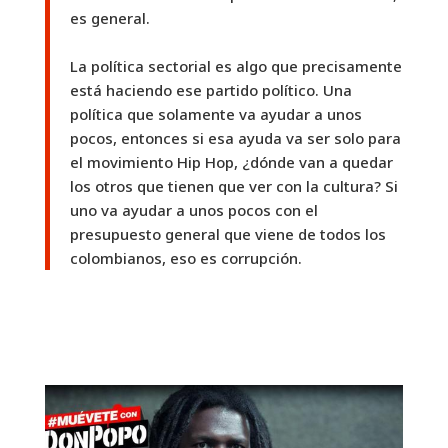
es general.
La política sectorial es algo que precisamente
está haciendo ese partido político. Una
política que solamente va ayudar a unos
pocos, entonces si esa ayuda va ser solo para
el movimiento Hip Hop, ¿dónde van a quedar
los otros que tienen que ver con la cultura? Si
uno va ayudar a unos pocos con el
presupuesto general que viene de todos los
colombianos, eso es corrupción.