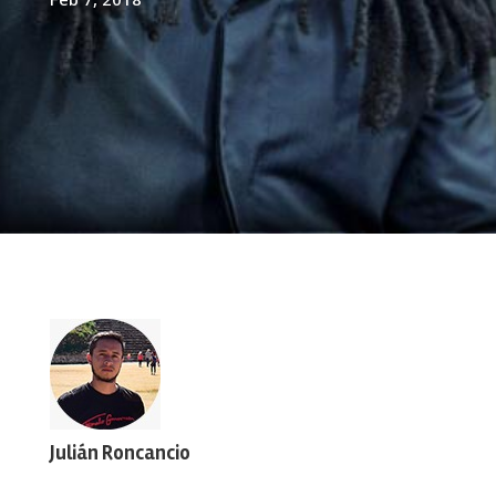
Julián Roncancio