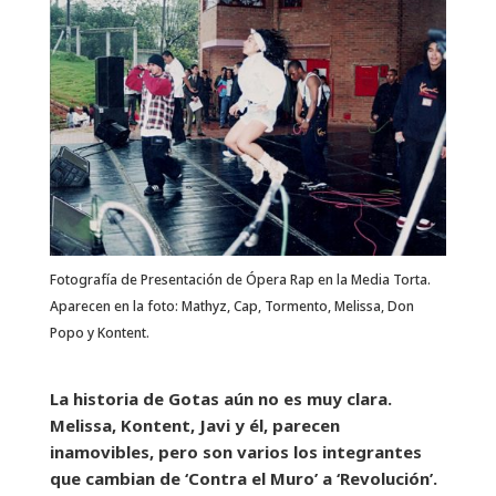
Fotografía de Presentación de Ópera Rap en la Media Torta.
Aparecen en la foto: Mathyz, Cap, Tormento, Melissa, Don
Popo y Kontent.
La historia de Gotas aún no es muy clara.
Melissa, Kontent, Javi y él, parecen
inamovibles, pero son varios los integrantes
que cambian de ‘Contra el Muro’ a ‘Revolución’.