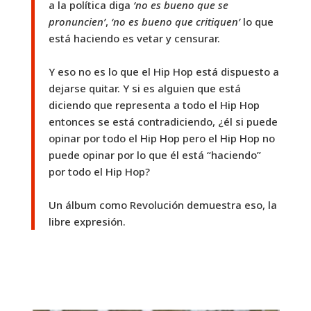
a la política diga
‘no es bueno que se
pronuncien’
,
‘no es bueno que critiquen’
lo que
está haciendo es vetar y censurar.
Y eso no es lo que el Hip Hop está dispuesto a
dejarse quitar. Y si es alguien que está
diciendo que representa a todo el Hip Hop
entonces se está contradiciendo, ¿él si puede
opinar por todo el Hip Hop pero el Hip Hop no
puede opinar por lo que él está “haciendo”
por todo el Hip Hop?
Un álbum como Revolución demuestra eso, la
libre expresión.