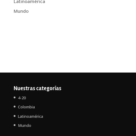
Latinoamérica
Mundo
Nuestras categorías
4-20
Colombia
Latinoamérica
Mundo