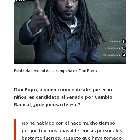
Publicidad digital de la campaña de Don Popo.
Don Popo, a quién conoce desde que eran
niños, es candidato al Senado por Cambio
Radical, ¿qué piensa de eso?
No he hablado con él hace mucho tiempo
porque tuvimos unas diferencias personales
bastante fuertes. Respeto que haya tomado