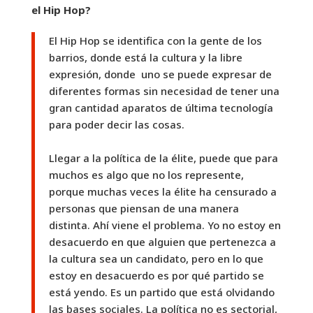
el Hip Hop?
El Hip Hop se identifica con la gente de los
barrios, donde está la cultura y la libre
expresión, donde uno se puede expresar de
diferentes formas sin necesidad de tener una
gran cantidad aparatos de última tecnología
para poder decir las cosas.
Llegar a la política de la élite, puede que para
muchos es algo que no los represente,
porque muchas veces la élite ha censurado a
personas que piensan de una manera
distinta. Ahí viene el problema. Yo no estoy en
desacuerdo en que alguien que pertenezca a
la cultura sea un candidato, pero en lo que
estoy en desacuerdo es por qué partido se
está yendo. Es un partido que está olvidando
las bases sociales. La política no es sectorial,