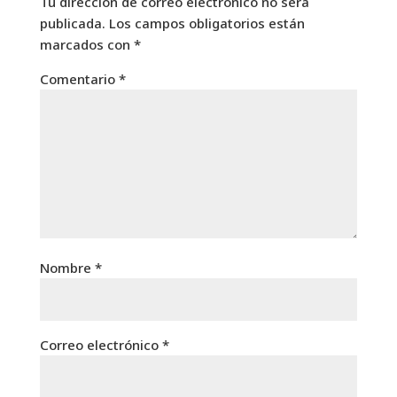
Tu dirección de correo electrónico no será
publicada.
Los campos obligatorios están
marcados con
*
Comentario
*
Nombre
*
Correo electrónico
*