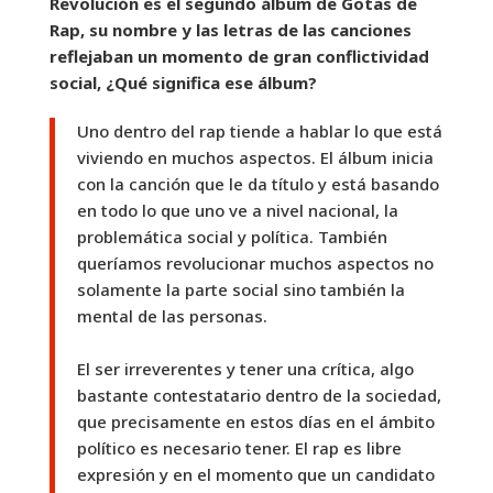
Revolución es el segundo álbum de Gotas de
Rap, su nombre y las letras de las canciones
reflejaban un momento de gran conflictividad
social, ¿Qué significa ese álbum?
Uno dentro del rap tiende a hablar lo que está
viviendo en muchos aspectos. El álbum inicia
con la canción que le da título y está basando
en todo lo que uno ve a nivel nacional, la
problemática social y política. También
queríamos revolucionar muchos aspectos no
solamente la parte social sino también la
mental de las personas.
El ser irreverentes y tener una crítica, algo
bastante contestatario dentro de la sociedad,
que precisamente en estos días en el ámbito
político es necesario tener. El rap es libre
expresión y en el momento que un candidato