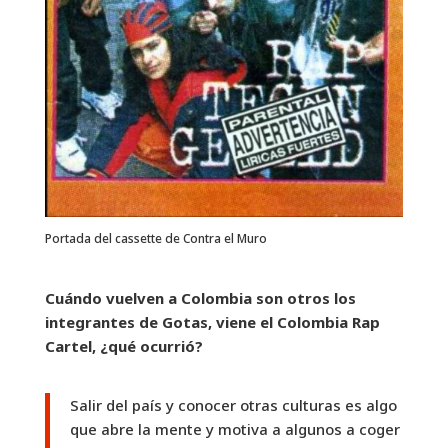
Portada del cassette de Contra el Muro
Cuándo vuelven a Colombia son otros los
integrantes de Gotas, viene el Colombia Rap
Cartel, ¿qué ocurrió?
Salir del país y conocer otras culturas es algo
que abre la mente y motiva a algunos a coger