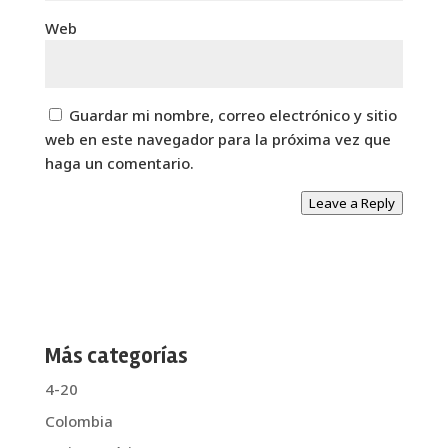
Web
Guardar mi nombre, correo electrónico y sitio
web en este navegador para la próxima vez que
haga un comentario.
Leave a Reply
Más categorías
4-20
Colombia