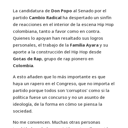
La candidatura de
Don Popo
al Senado por el
partido
Cambio Radical
ha despertado un sinfín
de reacciones en el interior de la escena Hip Hop
colombiana, tanto a favor como en contra.
Quienes lo apoyan han resaltado sus logros
personales, el trabajo de la
Familia Ayara
y su
aporte a la construcción del Hip Hop desde
Gotas de Rap
, grupo de rap pionero en
Colombia
.
A esto añaden que lo más importante es que
haya un rapero en el Congreso, que no importa el
partido porque todos son ‘corruptos’ como si la
política fuese un concurso y no un asunto de
ideología, de la forma en cómo se piensa la
sociedad.
No me convencen. Muchas otras personas