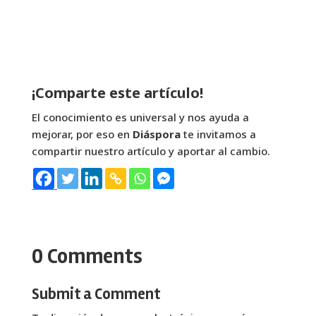
¡Comparte este artículo!
El conocimiento es universal y nos ayuda a
mejorar, por eso en
Diáspora
te invitamos a
compartir nuestro artículo y aportar al cambio.
0 Comments
Submit a Comment