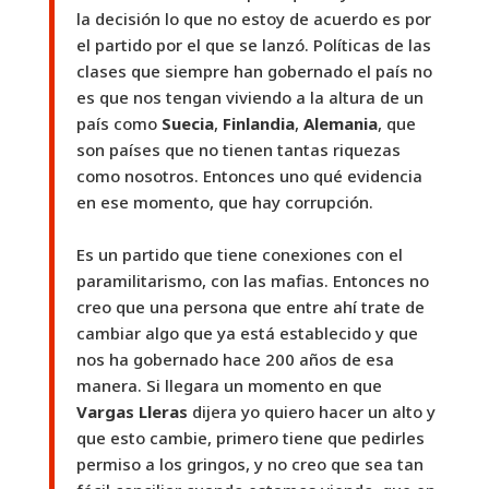
la decisión lo que no estoy de acuerdo es por
el partido por el que se lanzó. Políticas de las
clases que siempre han gobernado el país no
es que nos tengan viviendo a la altura de un
país como
Suecia
,
Finlandia
,
Alemania
, que
son países que no tienen tantas riquezas
como nosotros. Entonces uno qué evidencia
en ese momento, que hay corrupción.
Es un partido que tiene conexiones con el
paramilitarismo, con las mafias. Entonces no
creo que una persona que entre ahí trate de
cambiar algo que ya está establecido y que
nos ha gobernado hace 200 años de esa
manera. Si llegara un momento en que
Vargas Lleras
dijera yo quiero hacer un alto y
que esto cambie, primero tiene que pedirles
permiso a los gringos, y no creo que sea tan