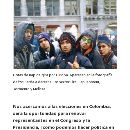
Gotas de Rap de gira por Europa. Aparecen en la fotografía
de izquierda a derecha: Inspector Fire, Cap, Kontent,
Tormento y Melissa.
Nos acercamos a las elecciones en Colombia,
será la oportunidad para renovar
representantes en el Congreso y la
Presidencia, ¿cómo podemos hacer política en