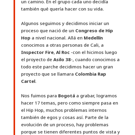
un camino. En el grupo cada uno decidía
también qué quería hacer con su vida.
Algunos seguimos y decidimos iniciar un
proceso que nació de un
Congreso de Hip
Hop
a nivel nacional. Allá en
Medellín
conocimos a otras personas de Cali, a
Inspector Fire
,
Al Roc
-con el hicimos luego
el proyecto de
Asilo 38
-, cuando conocimos a
todo este parche decidimos hacer un gran
proyecto que se llamara
Colombia Rap
Cartel
.
Nos fuimos para
Bogotá
a grabar, logramos
hacer 17 temas, pero como siempre pasa en
el Hip Hop, muchos problemas internos
también de egos y cosas así. Parte de la
evolución de un proceso, hay problemas
porque se tienen diferentes puntos de vista y