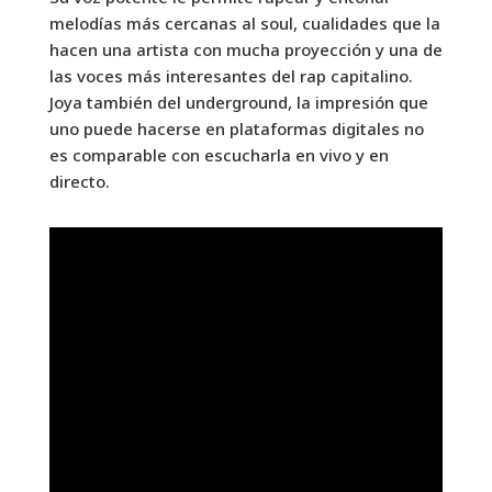
melodías más cercanas al soul, cualidades que la
hacen una artista con mucha proyección y una de
las voces más interesantes del rap capitalino.
Joya también del underground, la impresión que
uno puede hacerse en plataformas digitales no
es comparable con escucharla en vivo y en
directo.