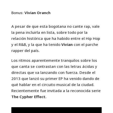
Bonus:
Vivian Oranch
A pesar de que esta bogotana no cante rap, vale
la pena incluirla en lista, sobre todo por la
relación histórica que ha habido entre el Hip Hop
y el R&B, y la que ha tenido
Vivian
con el parche
rapper del país.
Los ritmos aparentemente tranquilos sobre los
que canta se contrastan con las letras ácidas y
directas que va lanzando con fuerza. Desde el
2013 que lanzó su primer EP ha venido dando de
qué hablar en el circuito musical de la ciudad.
Recientemente fue invitada a la reconocida serie
The Cypher Effect.