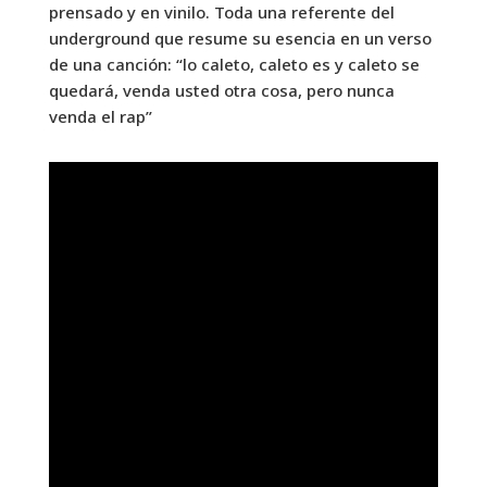
prensado y en vinilo. Toda una referente del
underground que resume su esencia en un verso
de una canción: “lo caleto, caleto es y caleto se
quedará, venda usted otra cosa, pero nunca
venda el rap”