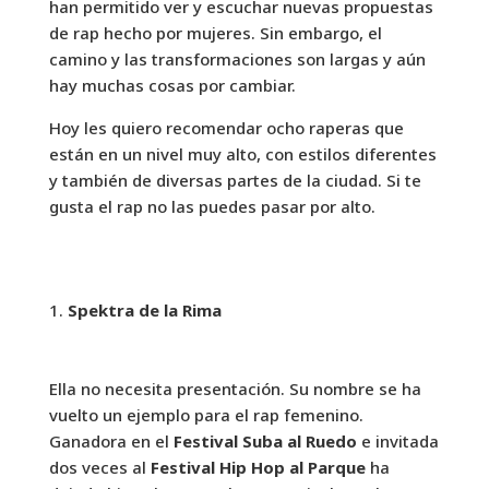
han permitido ver y escuchar nuevas propuestas
de rap hecho por mujeres. Sin embargo, el
camino y las transformaciones son largas y aún
hay muchas cosas por cambiar.
Hoy les quiero recomendar ocho raperas que
están en un nivel muy alto, con estilos diferentes
y también de diversas partes de la ciudad. Si te
gusta el rap no las puedes pasar por alto.
Spektra de la Rima
Ella no necesita presentación. Su nombre se ha
vuelto un ejemplo para el rap femenino.
Ganadora en el
Festival Suba al Ruedo
e invitada
dos veces al
Festival Hip Hop al Parque
ha