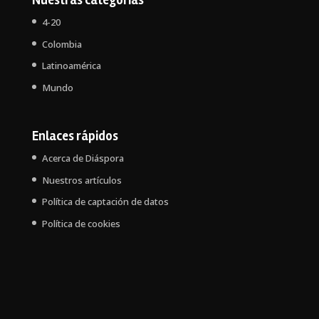
Nuestras categorías
4-20
Colombia
Latinoamérica
Mundo
Enlaces rápidos
Acerca de Diáspora
Nuestros artículos
Política de captación de datos
Política de cookies