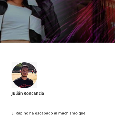
Julián Roncancio
El Rap no ha escapado al machismo que