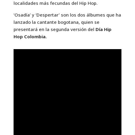
localidades más fecundas del Hip Hop.
‘Osadía’ y ‘Despertar’ son los dos álbumes que ha
lanzado la cantante bogotana, quien se
presentará en la segunda versión del
Día Hip
Hop Colombia.