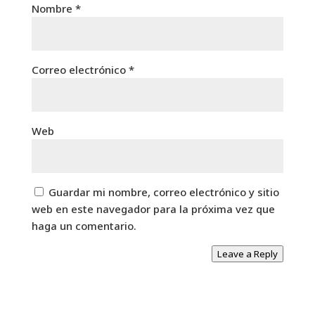
Nombre
*
Correo electrónico
*
Web
Guardar mi nombre, correo electrónico y sitio
web en este navegador para la próxima vez que
haga un comentario.
Leave a Reply