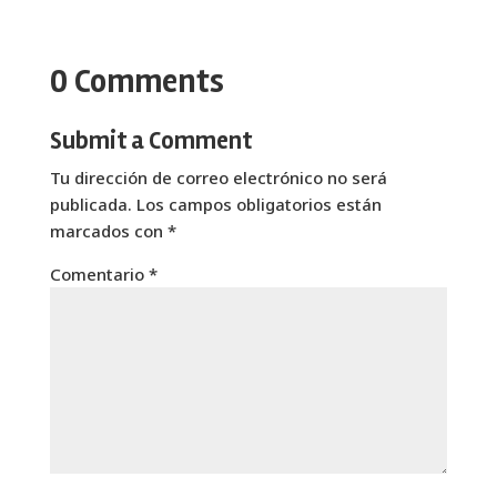
0 Comments
Submit a Comment
Tu dirección de correo electrónico no será
publicada.
Los campos obligatorios están
marcados con
*
Comentario
*