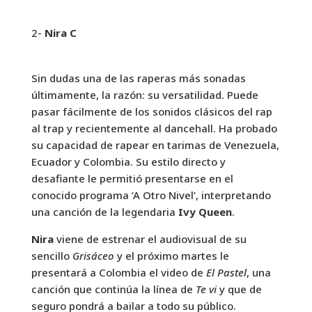
2-
Nira C
Sin dudas una de las raperas más sonadas
últimamente, la razón: su versatilidad. Puede
pasar fácilmente de los sonidos clásicos del rap
al trap y recientemente al dancehall. Ha probado
su capacidad de rapear en tarimas de Venezuela,
Ecuador y Colombia. Su estilo directo y
desafiante le permitió presentarse en el
conocido programa ‘A Otro Nivel’, interpretando
una canción de la legendaria
Ivy Queen
.
Nira
viene de estrenar el audiovisual de su
sencillo
Grisáceo
y el próximo martes le
presentará a Colombia el video de
El Pastel
, una
canción que continúa la línea de
Te vi
y que de
seguro pondrá a bailar a todo su público.