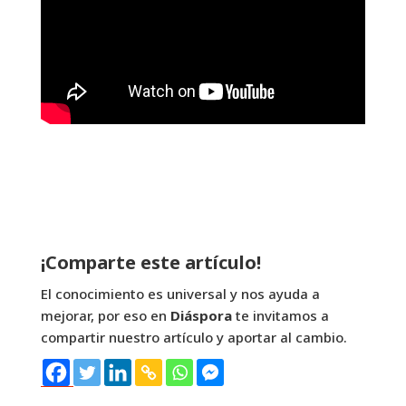
¡Comparte este artículo!
El conocimiento es universal y nos ayuda a
mejorar, por eso en
Diáspora
te invitamos a
compartir nuestro artículo y aportar al cambio.