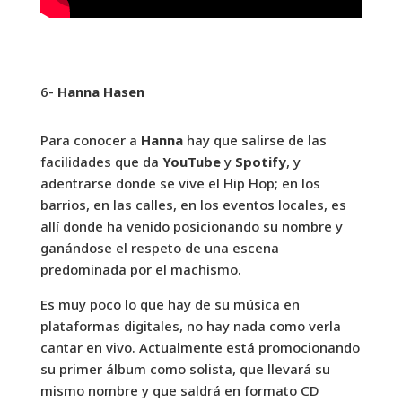
6-
Hanna Hasen
Para conocer a
Hanna
hay que salirse de las
facilidades que da
YouTube
y
Spotify
, y
adentrarse donde se vive el Hip Hop; en los
barrios, en las calles, en los eventos locales, es
allí donde ha venido posicionando su nombre y
ganándose el respeto de una escena
predominada por el machismo.
Es muy poco lo que hay de su música en
plataformas digitales, no hay nada como verla
cantar en vivo. Actualmente está promocionando
su primer álbum como solista, que llevará su
mismo nombre y que saldrá en formato CD