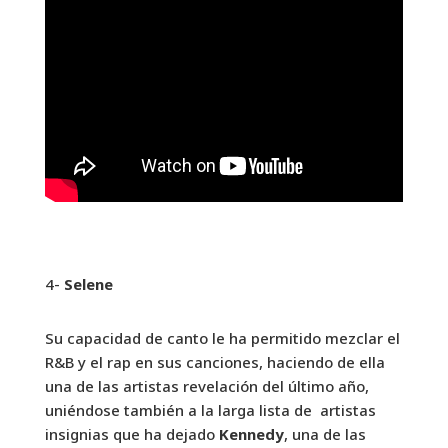
4-
Selene
Su capacidad de canto le ha permitido mezclar el
R&B y el rap en sus canciones, haciendo de ella
una de las artistas revelación del último año,
uniéndose también a la larga lista de artistas
insignias que ha dejado
Kennedy
, una de las