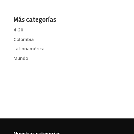
Más categorías
4-20
Colombia
Latinoamérica
Mundo