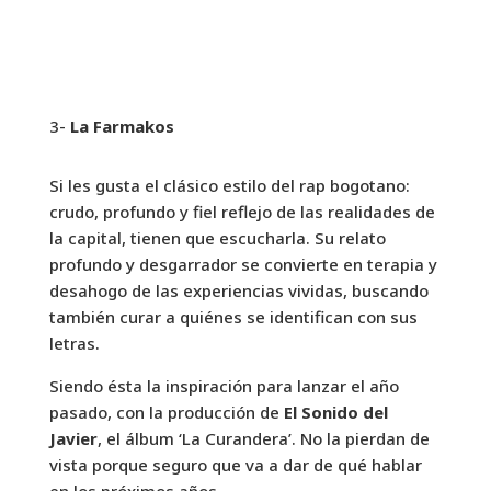
3-
La Farmakos
Si les gusta el clásico estilo del rap bogotano:
crudo, profundo y fiel reflejo de las realidades de
la capital, tienen que escucharla. Su relato
profundo y desgarrador se convierte en terapia y
desahogo de las experiencias vividas, buscando
también curar a quiénes se identifican con sus
letras.
Siendo ésta la inspiración para lanzar el año
pasado, con la producción de
El Sonido del
Javier
, el álbum ‘La Curandera’. No la pierdan de
vista porque seguro que va a dar de qué hablar