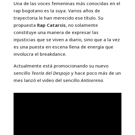
Una de las voces femeninas más conocidas en el
rap bogotano es la suya. Varios años de
trayectoria le han merecido ese título. Su
propuesta
Rap Catarsis
, no solamente
constituye una manera de expresar las
injusticias que se viven a diario, sino que a la vez
es una puesta en escena llena de energía que
involucra el breakdance.
Actualmente está promocionando su nuevo
sencillo
Teoría del Despojo
y hace poco más de un
mes lanzó el video del sencillo
Antiserena
.