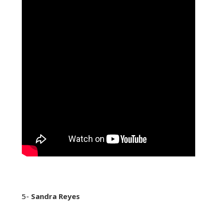
5-
Sandra Reyes