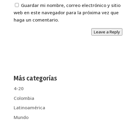
Guardar mi nombre, correo electrónico y sitio
web en este navegador para la próxima vez que
haga un comentario.
Leave a Reply
Más categorías
4-20
Colombia
Latinoamérica
Mundo