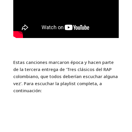
Estas canciones marcaron época y hacen parte
de la tercera entrega de ‘Tres clásicos del RAP
colombiano, que todos deberían escuchar alguna
vez’. Para escuchar la playlist completa, a
continuación: