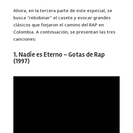
Ahora, en la tercera parte de este especial, se
busca “rebobinar” el casete y evocar grandes
clásicos que forjaron el camino del RAP en
Colombia. A continuación, se presentan las tres
canciones:
1. Nadie es Eterno – Gotas de Rap
(1997)