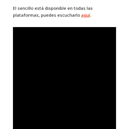
El sencillo está disponible en todas las
plataformas, puedes escucharlo
aquí
.