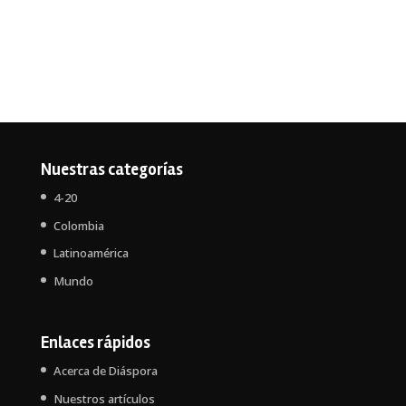
Nuestras categorías
4-20
Colombia
Latinoamérica
Mundo
Enlaces rápidos
Acerca de Diáspora
Nuestros artículos