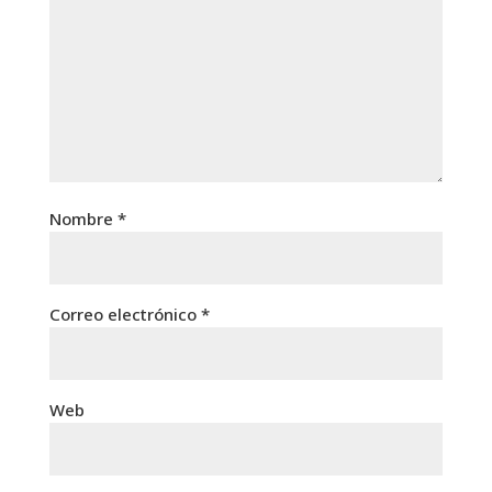
Nombre
*
Correo electrónico
*
Web