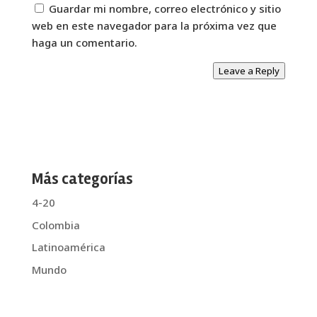
Guardar mi nombre, correo electrónico y sitio
web en este navegador para la próxima vez que
haga un comentario.
Leave a Reply
Más categorías
4-20
Colombia
Latinoamérica
Mundo