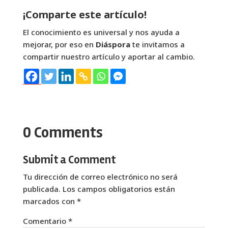
¡Comparte este artículo!
El conocimiento es universal y nos ayuda a
mejorar, por eso en
Diáspora
te invitamos a
compartir nuestro artículo y aportar al cambio.
0 Comments
Submit a Comment
Tu dirección de correo electrónico no será
publicada.
Los campos obligatorios están
marcados con
*
Comentario
*