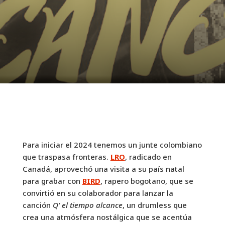
Para iniciar el 2024 tenemos un junte colombiano
que traspasa fronteras.
LRO
, radicado en
Canadá, aprovechó una visita a su país natal
para grabar con
BIRD
, rapero bogotano, que se
convirtió en su colaborador para lanzar la
canción
Q’ el tiempo alcance
, un drumless que
crea una atmósfera nostálgica que se acentúa