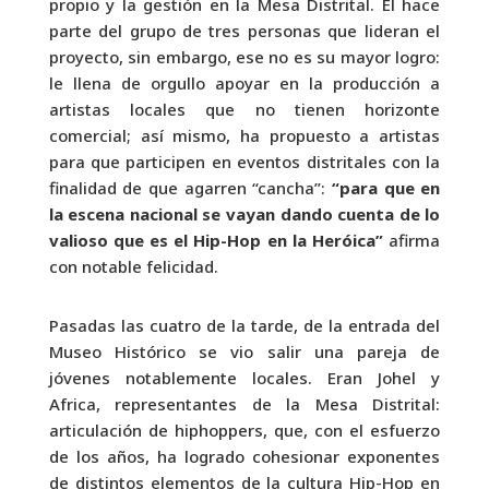
propio y la gestión en la Mesa Distrital. Él hace
parte del grupo de tres personas que lideran el
proyecto, sin embargo, ese no es su mayor logro:
le llena de orgullo apoyar en la producción a
artistas locales que no tienen horizonte
comercial; así mismo, ha propuesto a artistas
para que participen en eventos distritales con la
finalidad de que agarren “cancha”:
“para que en
la escena nacional se vayan dando cuenta de lo
valioso que es el Hip-Hop en la Heróica”
afirma
con notable felicidad.
Pasadas las cuatro de la tarde, de la entrada del
Museo Histórico se vio salir una pareja de
jóvenes notablemente locales. Eran Johel y
Africa, representantes de la Mesa Distrital:
articulación de hiphoppers, que, con el esfuerzo
de los años, ha logrado cohesionar exponentes
de distintos elementos de la cultura Hip-Hop en