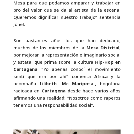
Mesa para que podamos amparar y trabajar en
pro del valor que se da al artista de la escena.
Queremos dignificar nuestro trabajo” sentencia
Johel.
Son bastantes años los que han dedicado,
muchos de los miembros de la
Mesa Distrita
l,
por mejorar la representación e imaginario social
y estatal que prima sobre la cultura
Hip-Hop en
Cartagena
. “Yo apenas conocí el movimiento
sentí que era por ahí” comenta
Africa
y la
acompaña
Lilibeth -Mc Mariposa-
, bogotana
radicada en
Cartagena
desde hace varios años
afirmando una realidad: “Nosotros como raperos
tenemos una responsabilidad social”.