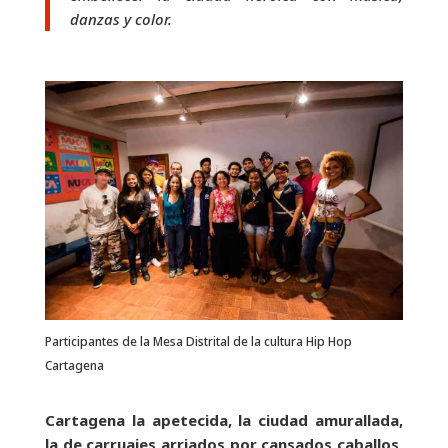
danzas y color.
Participantes de la Mesa Distrital de la cultura Hip Hop
Cartagena
Cartagena la apetecida, la ciudad amurallada,
la de carruajes arriados por cansados caballos,