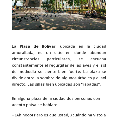
La
Plaza de Bolívar
, ubicada en la ciudad
amurallada, es un sitio en donde abundan
circunstancias particulares, se escucha
constantemente el regurgitar de las aves y el sol
de mediodía se siente bien fuerte: La plaza se
divide entre la sombra de algunos árboles y el sol
directo. Las sillas bien ubicadas son “rapadas”.
En alguna plaza de la ciudad dos personas con
acento paisa se hablan:
– ¡Ah nooo! Pero es que usted, ¿cuándo ha visto a