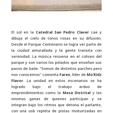
El sol en la
Catedral San Pedro Claver
cae y
dibuja el cielo de tonos rosas en su difusión.
Desde el Parque Centenario se logra ver parte de
la ciudad amurallada y la gente transita con
serenidad. La música resuena en el coliseo del
parque y son varios los pelados que enseñan sus
pasos de baile. “Somos de distintos parches pero
nos conocemos” comenta
Farex
, líder de
Mo’Kidz
Flavor
. La unidad en estos escenarios se ha
logrado bajo el trabajo arduo de
emprendimientos como la
Mesa Distrital
y las
mismas ganas de quienes participan y se
integran bajo los ritmos que detona el parlante,
con una usb repleta de pistas mixturizadas en