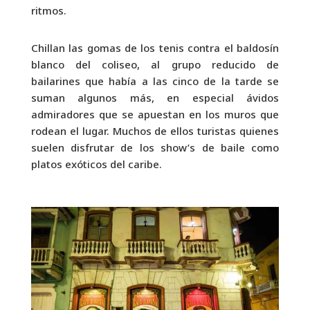
ritmos.
Chillan las gomas de los tenis contra el baldosín
blanco del coliseo, al grupo reducido de
bailarines que había a las cinco de la tarde se
suman algunos más, en especial ávidos
admiradores que se apuestan en los muros que
rodean el lugar. Muchos de ellos turistas quienes
suelen disfrutar de los show’s de baile como
platos exóticos del caribe.