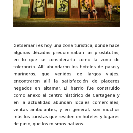
Getsemaní es hoy una zona turística, donde hace
algunas décadas predominaban las prostitutas,
en lo que se consideraría como la zona de
tolerancia. Allí abundaron los hoteles de paso y
marineros, que venidos de largos viajes,
encontraron allí la satisfacción de placeres
negados en altamar. El barrio fue construido
como anexo al centro histórico de Cartagena y
en la actualidad abundan locales comerciales,
ventas ambulantes, y en general, son muchos
más los turistas que residen en hoteles y lugares
de paso, que los mismos nativos.