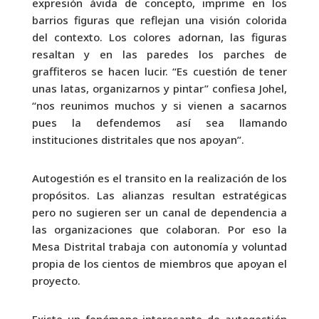
expresión ávida de concepto, imprime en los
barrios figuras que reflejan una visión colorida
del contexto. Los colores adornan, las figuras
resaltan y en las paredes los parches de
graffiteros se hacen lucir. “Es cuestión de tener
unas latas, organizarnos y pintar” confiesa Johel,
“nos reunimos muchos y si vienen a sacarnos
pues la defendemos así sea llamando
instituciones distritales que nos apoyan”.
Autogestión es el transito en la realización de los
propósitos. Las alianzas resultan estratégicas
pero no sugieren ser un canal de dependencia a
las organizaciones que colaboran. Por eso la
Mesa Distrital trabaja con autonomía y voluntad
propia de los cientos de miembros que apoyan el
proyecto.