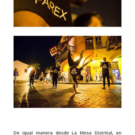
De igual manera desde La Mesa Distrital, en