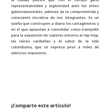
representatividad y legitimidad ante los entes
gubernamentales, además de la comprometida y
consciente iniciativa de sus integrantes. Es un
sueño que construyen a diario los cartageneros y
en el que apuestan a consolidar como trampolín
para la expansión de saberes entorno al Hip-Hop,
las raíces caribeñas y el sabor de la vida
colombiana, que se expresa pese a miles de
silencios impuestos.
¡Comparte este artículo!