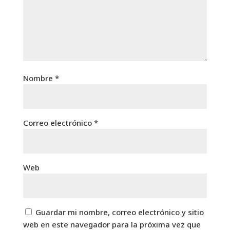
Nombre
*
Correo electrónico
*
Web
Guardar mi nombre, correo electrónico y sitio
web en este navegador para la próxima vez que