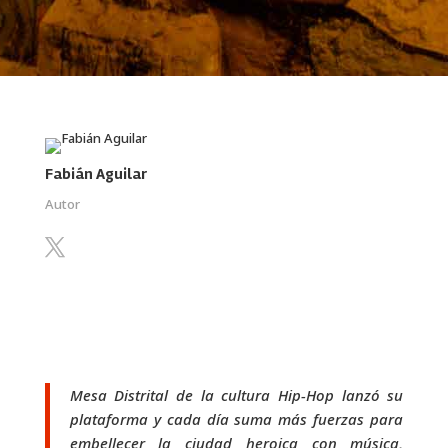
Fabián Aguilar
Autor
Mesa Distrital de la cultura Hip-Hop lanzó su
plataforma y cada día suma más fuerzas para
embellecer la ciudad heroica con música,