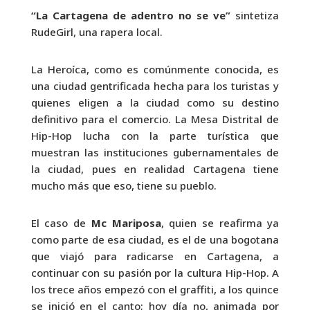
“La Cartagena de adentro no se ve”
sintetiza
RudeGirl, una rapera local.
La Heroíca, como es comúnmente conocida, es
una ciudad gentrificada hecha para los turistas y
quienes eligen a la ciudad como su destino
definitivo para el comercio. La Mesa Distrital de
Hip-Hop lucha con la parte turística que
muestran las instituciones gubernamentales de
la ciudad, pues en realidad Cartagena tiene
mucho más que eso, tiene su pueblo.
El caso de
Mc Mariposa
, quien se reafirma ya
como parte de esa ciudad, es el de una bogotana
que viajó para radicarse en Cartagena, a
continuar con su pasión por la cultura Hip-Hop. A
los trece años empezó con el graffiti, a los quince
se inició en el canto; hoy día no, animada por