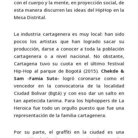
con el cuerpo y la mente, en proyección social, de
esta manera discurren las ideas del HipHop en la
Mesa Distrital.
La industria cartagenera es muy local: han sido
pocos los artistas que han logrado sacar su
producción, darse a conocer a toda la población
cartagenera o a nivel nacional. No obstante,
Cartagena tuvo su cuota en el último festival
Hip-Hop al parque de Bogotá (2015).
Chekde &
Sam -Famia Suto-
logró coronarse como el
vencedor en la convocatoria de la localidad
Ciudad Bolivar (Bgtá) y con eso dar un salto en
tan apetecida tarima. Para los hiphoppers de La
Heroica fue todo un orgullo puesto que fue una
representación de la familia cartagenera.
Por su parte, el graffiti en la ciudad es una