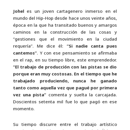
Johel
es un joven cartagenero inmerso en el
mundo del Hip-Hop desde hace unos veinte años,
época en la que ha transitado buenos y amargos
caminos en la construcción de las cosas y
“gestiones que el movimiento en la ciudad
requería”. Me dice él:
“Si nadie canta pues
cantemos”
. Y con ese pensamiento se afirmaba
en el rap, en su tiempo libre, este emprendedor.
“El trabajo de producción con las pistas se dio
porque eran muy costosas. En el tiempo que he
trabajado produciendo, nunca he ganado
tanto como aquella vez que pagué por primera
vez una pista”
comenta y suelta la carcajada.
Doscientos setenta mil fue lo que pagó en ese
momento.
Su tiempo discurre entre el trabajo artístico