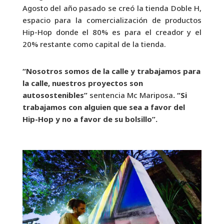
Agosto del año pasado se creó la tienda Doble H,
espacio para la comercialización de productos
Hip-Hop donde el 80% es para el creador y el
20% restante como capital de la tienda.
“Nosotros somos de la calle y trabajamos para
la calle, nuestros proyectos son
autosostenibles”
sentencia Mc Mariposa
. “Si
trabajamos con alguien que sea a favor del
Hip-Hop y no a favor de su bolsillo”.