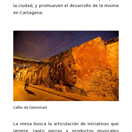
la ciudad, y promueven el desarrollo de la misma
en Cartagena.
Calles de Getsemaní
La mesa busca la articulación de iniciativas que
genere, tanto piezas y productos musicales