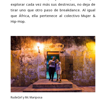
explorar cada vez más sus destrezas, no deja de
tirar uno que otro paso de breakdance. Al igual
que África, ella pertenece al colectivo Mujer &
Hip-Hop.
RudeGirl y Mc Mariposa