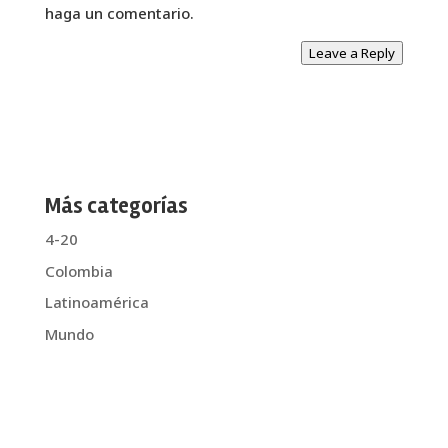
haga un comentario.
Leave a Reply
Más categorías
4-20
Colombia
Latinoamérica
Mundo