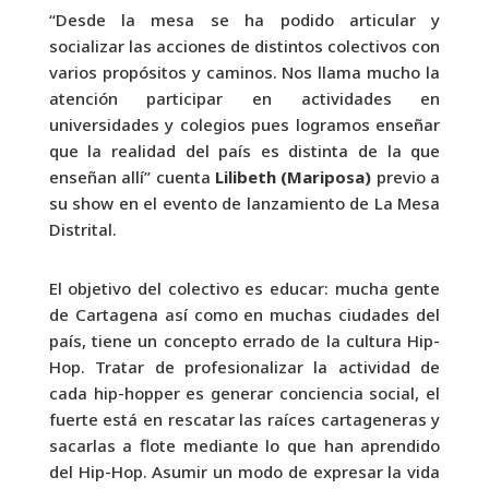
“Desde la mesa se ha podido articular y
socializar las acciones de distintos colectivos con
varios propósitos y caminos. Nos llama mucho la
atención participar en actividades en
universidades y colegios pues logramos enseñar
que la realidad del país es distinta de la que
enseñan allí” cuenta
Lilibeth (Mariposa)
previo a
su show en el evento de lanzamiento de La Mesa
Distrital.
El objetivo del colectivo es educar: mucha gente
de Cartagena así como en muchas ciudades del
país, tiene un concepto errado de la cultura Hip-
Hop. Tratar de profesionalizar la actividad de
cada hip-hopper es generar conciencia social, el
fuerte está en rescatar las raíces cartageneras y
sacarlas a flote mediante lo que han aprendido
del Hip-Hop. Asumir un modo de expresar la vida