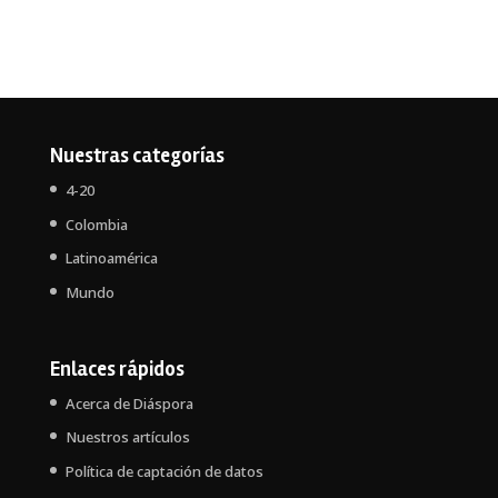
Nuestras categorías
4-20
Colombia
Latinoamérica
Mundo
Enlaces rápidos
Acerca de Diáspora
Nuestros artículos
Política de captación de datos