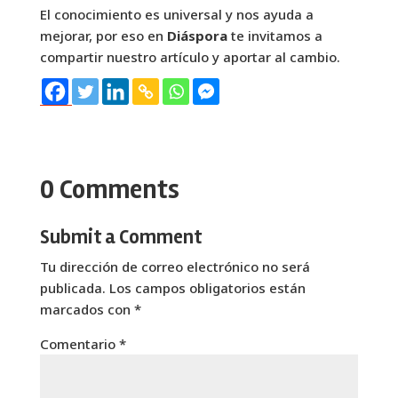
El conocimiento es universal y nos ayuda a
mejorar, por eso en
Diáspora
te invitamos a
compartir nuestro artículo y aportar al cambio.
0 Comments
Submit a Comment
Tu dirección de correo electrónico no será
publicada.
Los campos obligatorios están
marcados con
*
Comentario
*