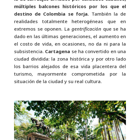
múltiples balcones históricos por los que el
destino de Colombia se forja.
También la de
realidades totalmente heterogéneas que en
extremos se oponen. La
gentrificación
que se ha
dado en las últimas generaciones, el aumento en
el costo de vida, en ocasiones, no da ni para la
subsistencia.
Cartagena
se ha convertido en una
ciudad dividida: la zona histórica y por otro lado
los barrios alejados de esa vida placentera del
turismo, mayormente comprometida por la
situación de la ciudad y su real cultura.