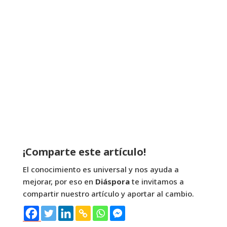
¡Comparte este artículo!
El conocimiento es universal y nos ayuda a
mejorar, por eso en
Diáspora
te invitamos a
compartir nuestro artículo y aportar al cambio.