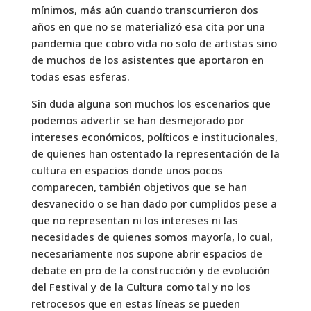
mínimos, más aún cuando transcurrieron dos
años en que no se materializó esa cita por una
pandemia que cobro vida no solo de artistas sino
de muchos de los asistentes que aportaron en
todas esas esferas.
Sin duda alguna son muchos los escenarios que
podemos advertir se han desmejorado por
intereses económicos, políticos e institucionales,
de quienes han ostentado la representación de la
cultura en espacios donde unos pocos
comparecen, también objetivos que se han
desvanecido o se han dado por cumplidos pese a
que no representan ni los intereses ni las
necesidades de quienes somos mayoría, lo cual,
necesariamente nos supone abrir espacios de
debate en pro de la construcción y de evolución
del Festival y de la Cultura como tal y no los
retrocesos que en estas líneas se pueden