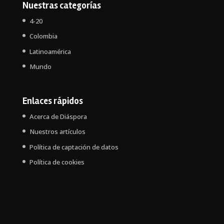
Nuestras categorías
4-20
Colombia
Latinoamérica
Mundo
Enlaces rápidos
Acerca de Diáspora
Nuestros artículos
Política de captación de datos
Política de cookies