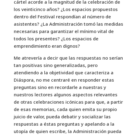
cártel acorde a la magnitud de la celebración de
los veinticinco años? ¿Los espacios propuestos
dentro del Festival respondían al número de
asistentes? ¿La Administración tomó las medidas
necesarias para garantizar el mínimo vital de
todos los presentes? ¿Los espacios de
emprendimiento eran dignos?
Me atrevería a decir que las respuestas no serían
tan positivas sino generalizadas, pero
atendiendo a la objetividad que caracteriza a
Diáspora, no me centraré en responder estas
preguntas sino en recordarle a nuestras y
nuestros lectores algunos aspectos relevantes
de otras celebraciones icónicas para que, a partir
de esas memorias, cada quien emita su propio
juicio de valor, pueda debatir y socializar las
respuestas a éstas preguntas y apelando a la
utopía de quien escribe, la Administración pueda