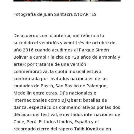
Fotografía de Juan Santacruz/IDARTES
De acuerdo con lo anterior, me refiero a lo
sucedido el veintidós y veintitrés de octubre del
año 2016 cuando acudimos al Parque Simón
Bolívar a cumplir la cita de «20 años de armonía y
arte»; por tratarse de una versión
conmemorativa, la cuota musical estuvo
conformada por invitados nacionales de las
ciudades de Pasto, San Basilio de Palenque,
Medellín entre otras. Dj´s nacionales e
internacionales como
Dj Qbert
; batallas de
danza, espectáculos conmemorativos por las dos
décadas del festival, e invitados internaciones de
Chile, Perú, Estados Unidos, España y el
recordado cierre del rapero
Talib Kweli
quien