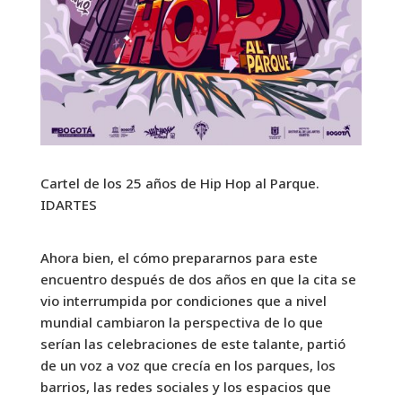
Cartel de los 25 años de Hip Hop al Parque.
IDARTES
Ahora bien, el cómo prepararnos para este
encuentro después de dos años en que la cita se
vio interrumpida por condiciones que a nivel
mundial cambiaron la perspectiva de lo que
serían las celebraciones de este talante, partió
de un voz a voz que crecía en los parques, los
barrios, las redes sociales y los espacios que