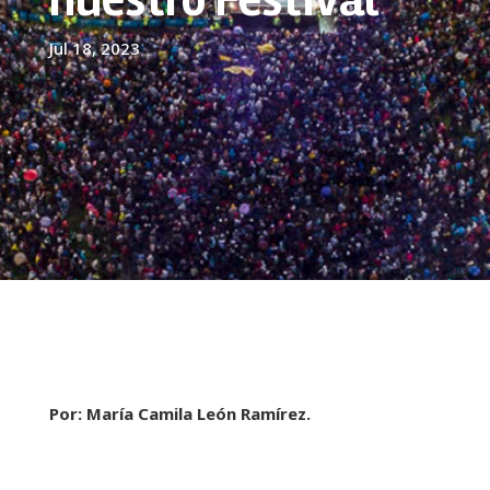
Jul 18, 2023
Por: María Camila León Ramírez.