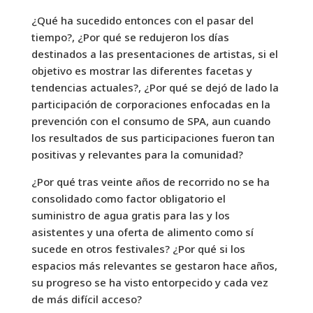
¿Qué ha sucedido entonces con el pasar del
tiempo?, ¿Por qué se redujeron los días
destinados a las presentaciones de artistas, si el
objetivo es mostrar las diferentes facetas y
tendencias actuales?, ¿Por qué se dejó de lado la
participación de corporaciones enfocadas en la
prevención con el consumo de SPA, aun cuando
los resultados de sus participaciones fueron tan
positivas y relevantes para la comunidad?
¿Por qué tras veinte años de recorrido no se ha
consolidado como factor obligatorio el
suministro de agua gratis para las y los
asistentes y una oferta de alimento como sí
sucede en otros festivales? ¿Por qué si los
espacios más relevantes se gestaron hace años,
su progreso se ha visto entorpecido y cada vez
de más difícil acceso?