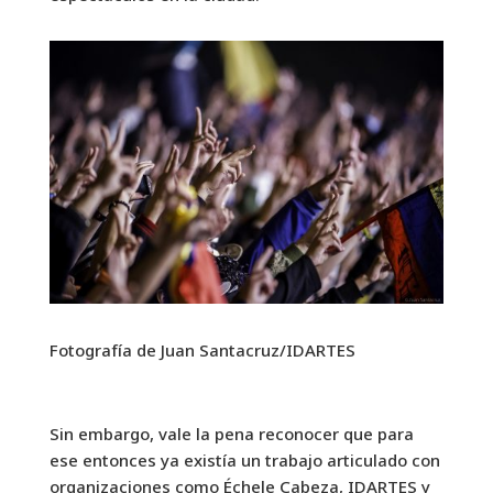
Fotografía de Juan Santacruz/IDARTES
Sin embargo, vale la pena reconocer que para
ese entonces ya existía un trabajo articulado con
organizaciones como Échele Cabeza, IDARTES y