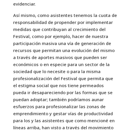
evidenciar.
Así mismo, como asistentes tenemos la cuota de
responsabilidad de propender por implementar
medidas que contribuyan al crecimiento del
Festival, como por ejemplo, hacer de nuestra
participación masiva una vía de generación de
recursos que permitan una evolución del mismo
a través de aportes masivos que pueden ser
económicos o en especie para un sector de la
sociedad que lo necesite o para la misma
profesionalización del Festival que permita que
el estigma social que nos tiene permeados
pueda ir desapareciendo por las formas que se
puedan adoptar; también podríamos aunar
esfuerzos para profesionalizar las zonas de
emprendimiento y gestar vías de productividad
para los y las asistentes que como mencioné en
líneas arriba, han visto a través del movimiento