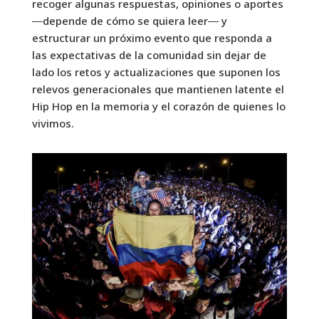
recoger algunas respuestas, opiniones o aportes
―depende de cómo se quiera leer― y
estructurar un próximo evento que responda a
las expectativas de la comunidad sin dejar de
lado los retos y actualizaciones que suponen los
relevos generacionales que mantienen latente el
Hip Hop en la memoria y el corazón de quienes lo
vivimos.