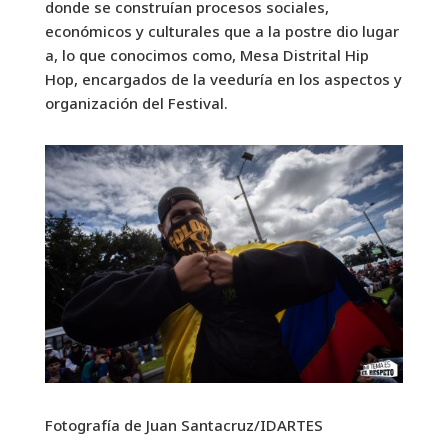
donde se construían procesos sociales,
económicos y culturales que a la postre dio lugar
a, lo que conocimos como, Mesa Distrital Hip
Hop, encargados de la veeduría en los aspectos y
organización del Festival.
Fotografía de Juan Santacruz/IDARTES