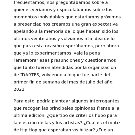
frecuentamos, nos preguntábamos sobre a
quienes veríamos y especulábamos sobre los
momentos inolvidables que estaríamos próximos
a presenciar, nos creamos una gran expectativa
apelando a la memoria de lo que habían sido los
últimos veinte años y volvíamos a la idea de lo
que para esta ocasión esperábamos, pero ahora
que ya lo experimentamos, vale la pena
rememorar esas presunciones y cuestionarnos
que tanto fueron atendidas por la organización
de IDARTES, volviendo a lo que fue parte del
primer fin de semana del mes de julio del año
2022.
Para esto, podría plantear algunos interrogantes
que recogen las principales opiniones frente a la
última edición: ¿Qué tipo de criterios hubo para
la elección de las y los artistas? ¿Cuál es el matiz
de Hip Hop que esperaban visibilizar? ¿Fue un