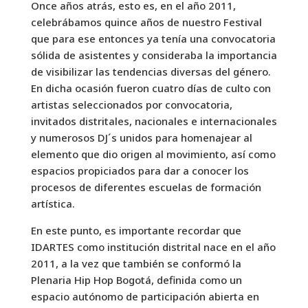
Once años atrás, esto es, en el año 2011,
celebrábamos quince años de nuestro Festival
que para ese entonces ya tenía una convocatoria
sólida de asistentes y consideraba la importancia
de visibilizar las tendencias diversas del género.
En dicha ocasión fueron cuatro días de culto con
artistas seleccionados por convocatoria,
invitados distritales, nacionales e internacionales
y numerosos DJ´s unidos para homenajear al
elemento que dio origen al movimiento, así como
espacios propiciados para dar a conocer los
procesos de diferentes escuelas de formación
artística.
En este punto, es importante recordar que
IDARTES como institución distrital nace en el año
2011, a la vez que también se conformó la
Plenaria Hip Hop Bogotá, definida como un
espacio autónomo de participación abierta en