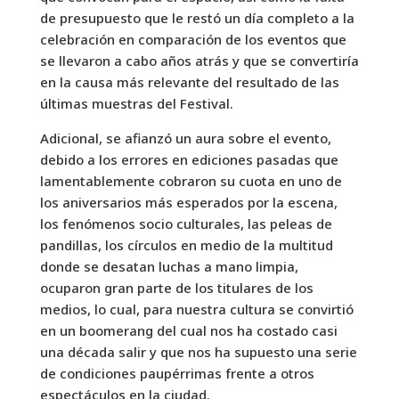
de presupuesto que le restó un día completo a la
celebración en comparación de los eventos que
se llevaron a cabo años atrás y que se convertiría
en la causa más relevante del resultado de las
últimas muestras del Festival.
Adicional, se afianzó un aura sobre el evento,
debido a los errores en ediciones pasadas que
lamentablemente cobraron su cuota en uno de
los aniversarios más esperados por la escena,
los fenómenos socio culturales, las peleas de
pandillas, los círculos en medio de la multitud
donde se desatan luchas a mano limpia,
ocuparon gran parte de los titulares de los
medios, lo cual, para nuestra cultura se convirtió
en un boomerang del cual nos ha costado casi
una década salir y que nos ha supuesto una serie
de condiciones paupérrimas frente a otros
espectáculos en la ciudad.