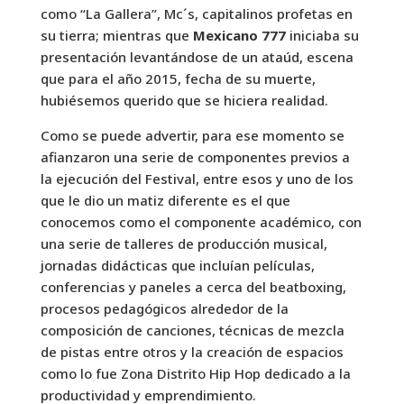
como “La Gallera”, Mc´s, capitalinos profetas en
su tierra; mientras que
Mexicano 777
iniciaba su
presentación levantándose de un ataúd, escena
que para el año 2015, fecha de su muerte,
hubiésemos querido que se hiciera realidad.
Como se puede advertir, para ese momento se
afianzaron una serie de componentes previos a
la ejecución del Festival, entre esos y uno de los
que le dio un matiz diferente es el que
conocemos como el componente académico, con
una serie de talleres de producción musical,
jornadas didácticas que incluían películas,
conferencias y paneles a cerca del beatboxing,
procesos pedagógicos alrededor de la
composición de canciones, técnicas de mezcla
de pistas entre otros y la creación de espacios
como lo fue Zona Distrito Hip Hop dedicado a la
productividad y emprendimiento.