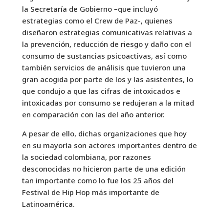
la Secretaría de Gobierno –que incluyó
estrategias como el Crew de Paz-, quienes
diseñaron estrategias comunicativas relativas a
la prevención, reducción de riesgo y daño con el
consumo de sustancias psicoactivas, así como
también servicios de análisis que tuvieron una
gran acogida por parte de los y las asistentes, lo
que condujo a que las cifras de intoxicados e
intoxicadas por consumo se redujeran a la mitad
en comparación con las del año anterior.
A pesar de ello, dichas organizaciones que hoy
en su mayoría son actores importantes dentro de
la sociedad colombiana, por razones
desconocidas no hicieron parte de una edición
tan importante como lo fue los 25 años del
Festival de Hip Hop más importante de
Latinoamérica.