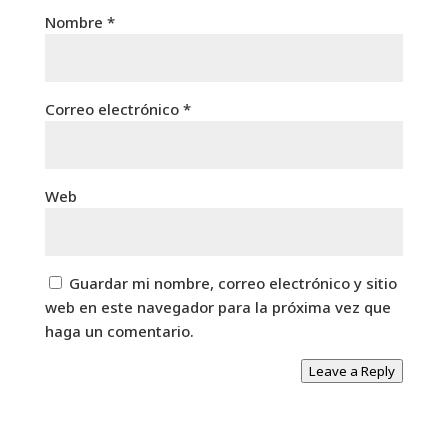
Nombre
*
Correo electrónico
*
Web
Guardar mi nombre, correo electrónico y sitio
web en este navegador para la próxima vez que
haga un comentario.
Leave a Reply