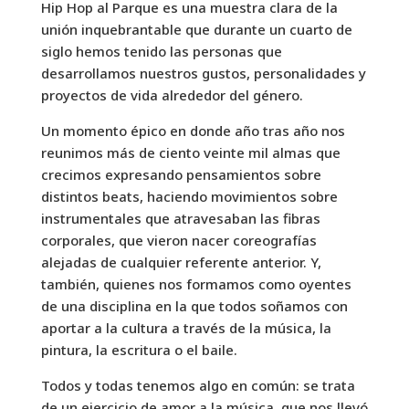
Hip Hop al Parque es una muestra clara de la
unión inquebrantable que durante un cuarto de
siglo hemos tenido las personas que
desarrollamos nuestros gustos, personalidades y
proyectos de vida alrededor del género.
Un momento épico en donde año tras año nos
reunimos más de ciento veinte mil almas que
crecimos expresando pensamientos sobre
distintos beats, haciendo movimientos sobre
instrumentales que atravesaban las fibras
corporales, que vieron nacer coreografías
alejadas de cualquier referente anterior. Y,
también, quienes nos formamos como oyentes
de una disciplina en la que todos soñamos con
aportar a la cultura a través de la música, la
pintura, la escritura o el baile.
Todos y todas tenemos algo en común: se trata
de un ejercicio de amor a la música, que nos llevó