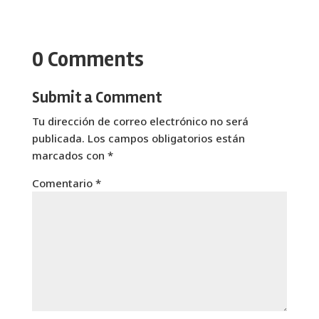
0 Comments
Submit a Comment
Tu dirección de correo electrónico no será
publicada.
Los campos obligatorios están
marcados con
*
Comentario
*