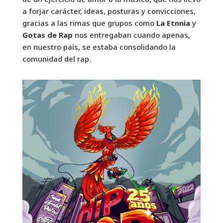
a forjar carácter, ideas, posturas y convicciones,
gracias a las rimas que grupos como
La Etnnia
y
Gotas de Rap
nos entregaban cuando apenas,
en nuestro país, se estaba consolidando la
comunidad del rap.