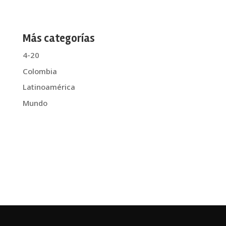
Más categorías
4-20
Colombia
Latinoamérica
Mundo