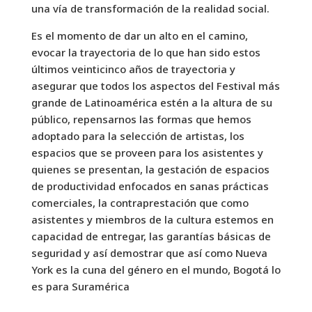
una vía de transformación de la realidad social.
Es el momento de dar un alto en el camino,
evocar la trayectoria de lo que han sido estos
últimos veinticinco años de trayectoria y
asegurar que todos los aspectos del Festival más
grande de Latinoamérica estén a la altura de su
público, repensarnos las formas que hemos
adoptado para la selección de artistas, los
espacios que se proveen para los asistentes y
quienes se presentan, la gestación de espacios
de productividad enfocados en sanas prácticas
comerciales, la contraprestación que como
asistentes y miembros de la cultura estemos en
capacidad de entregar, las garantías básicas de
seguridad y así demostrar que así como Nueva
York es la cuna del género en el mundo, Bogotá lo
es para Suramérica