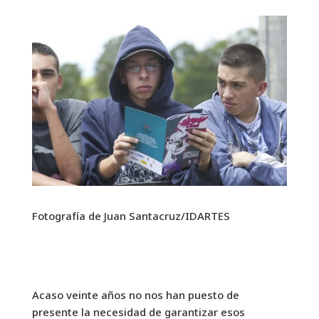
Fotografía de Juan Santacruz/IDARTES
Acaso veinte años no nos han puesto de
presente la necesidad de garantizar esos