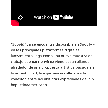
“Bogotá”
ya se encuentra disponible en Spotify y
en las principales plataformas digitales. El
lanzamiento llega como una nueva muestra del
trabajo que
Barrio Pérez
viene desarrollando
alrededor de una propuesta artística basada en
la autenticidad, la experiencia callejera y la
conexión entre las distintas expresiones del hip
hop latinoamericano.