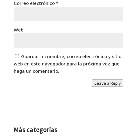
Correo electrónico
*
Web
Guardar mi nombre, correo electrónico y sitio
web en este navegador para la próxima vez que
haga un comentario.
Leave a Reply
Más categorías