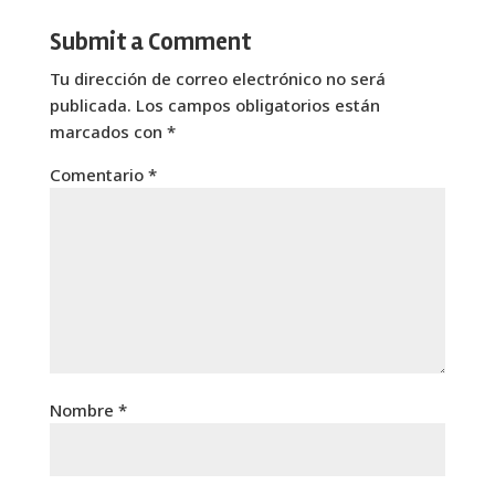
Submit a Comment
Tu dirección de correo electrónico no será
publicada.
Los campos obligatorios están
marcados con
*
Comentario
*
Nombre
*