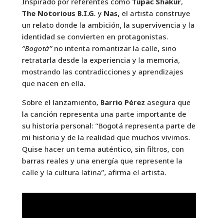
Inspirado por referentes como
Tupac Shakur
,
The Notorious B.I.G
. y
Nas
, el artista construye
un relato donde la ambición, la supervivencia y la
identidad se convierten en protagonistas.
“Bogotá”
no intenta romantizar la calle, sino
retratarla desde la experiencia y la memoria,
mostrando las contradicciones y aprendizajes
que nacen en ella.
Sobre el lanzamiento,
Barrio Pérez
asegura que
la canción representa una parte importante de
su historia personal: “Bogotá representa parte de
mi historia y de la realidad que muchos vivimos.
Quise hacer un tema auténtico, sin filtros, con
barras reales y una energía que represente la
calle y la cultura latina”, afirma el artista.