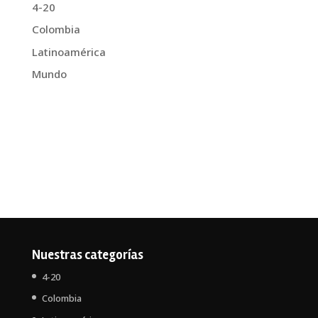
4-20
Colombia
Latinoamérica
Mundo
Nuestras categorías
4-20
Colombia