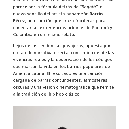
parece ser la fórmula detrás de
“Bogotá”
, el
nuevo sencillo del artista panameño
Barrio
Pérez
, una canción que cruza fronteras para
conectar las experiencias urbanas de Panamá y
Colombia en un mismo relato.
Lejos de las tendencias pasajeras, apuesta por
un rap de narrativa directa, construido desde las
vivencias reales y la observación de los códigos
que marcan la vida en los barrios populares de
América Latina. El resultado es una canción
cargada de barras contundentes, atmósferas
oscuras y una visión cinematográfica que remite
a la tradición del hip hop clásico.