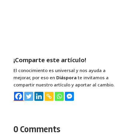
¡Comparte este artículo!
El conocimiento es universal y nos ayuda a
mejorar, por eso en
Diáspora
te invitamos a
compartir nuestro artículo y aportar al cambio.
0 Comments