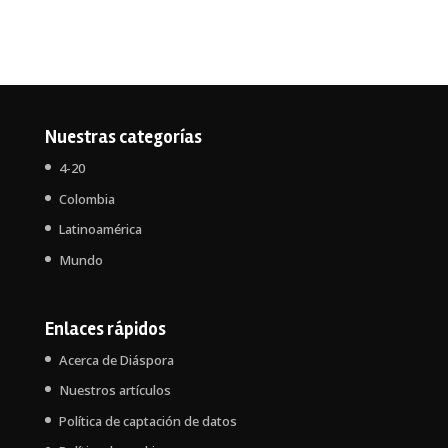
Nuestras categorías
4-20
Colombia
Latinoamérica
Mundo
Enlaces rápidos
Acerca de Diáspora
Nuestros artículos
Política de captación de datos