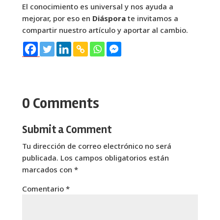
El conocimiento es universal y nos ayuda a
mejorar, por eso en
Diáspora
te invitamos a
compartir nuestro artículo y aportar al cambio.
0 Comments
Submit a Comment
Tu dirección de correo electrónico no será
publicada.
Los campos obligatorios están
marcados con
*
Comentario
*