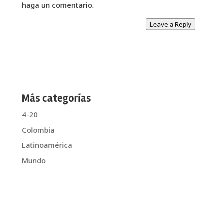
haga un comentario.
Leave a Reply
Más categorías
4-20
Colombia
Latinoamérica
Mundo