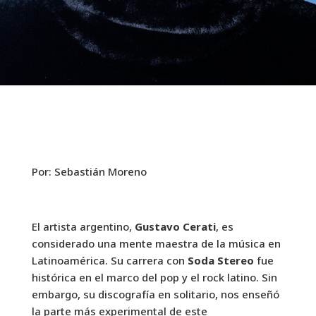
Por: Sebastián Moreno
El artista argentino,
Gustavo Cerati
, es
considerado una mente maestra de la música en
Latinoamérica. Su carrera con
Soda Stereo
fue
histórica en el marco del pop y el rock latino. Sin
embargo, su discografía en solitario, nos enseñó
la parte más experimental de este