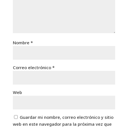
Nombre
*
Correo electrónico
*
Web
Guardar mi nombre, correo electrónico y sitio
web en este navegador para la próxima vez que