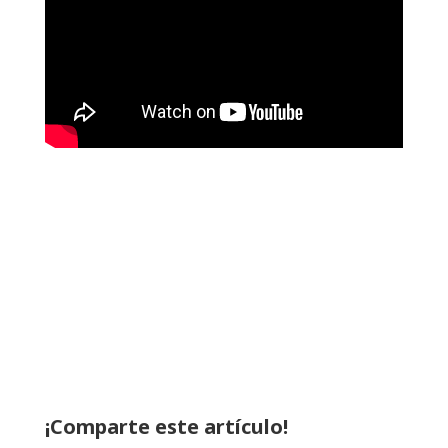
¡Comparte este artículo!