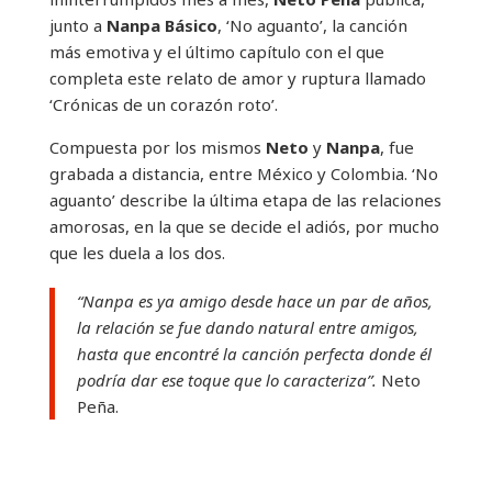
junto a
Nanpa Básico
, ‘No aguanto’, la canción
más emotiva y el último capítulo con el que
completa este relato de amor y ruptura llamado
‘Crónicas de un corazón roto’
.
Compuesta por los mismos
Neto
y
Nanpa
, fue
grabada a distancia, entre México y Colombia. ‘No
aguanto’ describe la última etapa de las relaciones
amorosas, en la que se decide el adiós, por mucho
que les duela a los dos.
“Nanpa es ya amigo desde hace un par de años,
la relación se fue dando natural entre amigos,
hasta que encontré la canción perfecta donde él
podría dar ese toque que lo caracteriza”.
Neto
Peña.