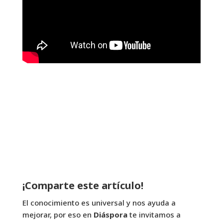
¡Comparte este artículo!
El conocimiento es universal y nos ayuda a
mejorar, por eso en
Diáspora
te invitamos a