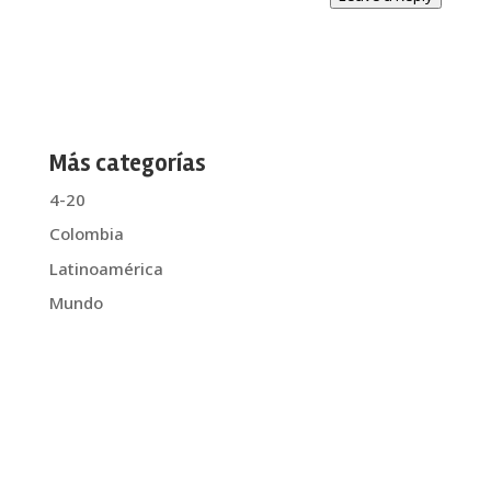
Más categorías
4-20
Colombia
Latinoamérica
Mundo