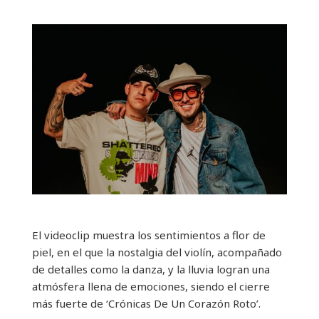
El videoclip muestra los sentimientos a flor de
piel, en el que la nostalgia del violín, acompañado
de detalles como la danza, y la lluvia logran una
atmósfera llena de emociones, siendo el cierre
más fuerte de ‘Crónicas De Un Corazón Roto’.