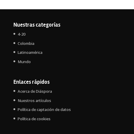
Nuestras categorías
4-20
Colombia
Latinoamérica
Mundo
Enlaces rápidos
Acerca de Diáspora
Nuestros artículos
Política de captación de datos
Política de cookies