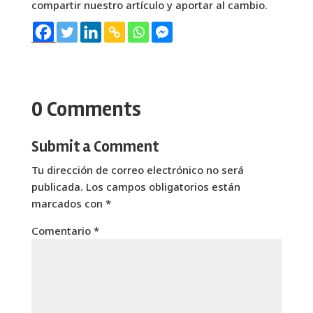
compartir nuestro artículo y aportar al cambio.
0 Comments
Submit a Comment
Tu dirección de correo electrónico no será
publicada.
Los campos obligatorios están
marcados con
*
Comentario
*