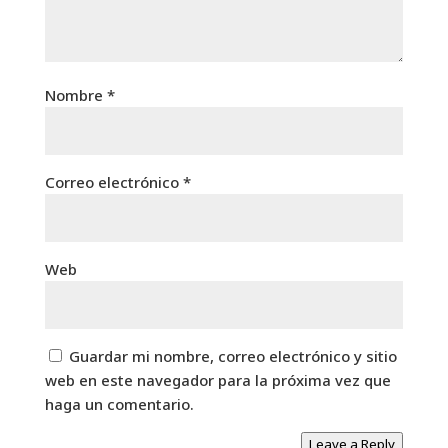
Nombre
*
Correo electrónico
*
Web
Guardar mi nombre, correo electrónico y sitio
web en este navegador para la próxima vez que
haga un comentario.
Leave a Reply