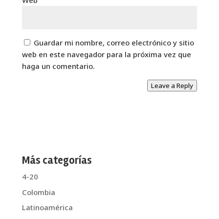
Web
Guardar mi nombre, correo electrónico y sitio
web en este navegador para la próxima vez que
haga un comentario.
Leave a Reply
Más categorías
4-20
Colombia
Latinoamérica