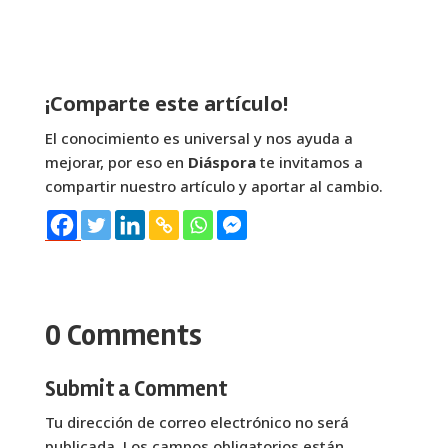
¡Comparte este artículo!
El conocimiento es universal y nos ayuda a
mejorar, por eso en
Diáspora
te invitamos a
compartir nuestro artículo y aportar al cambio.
0 Comments
Submit a Comment
Tu dirección de correo electrónico no será
publicada.
Los campos obligatorios están