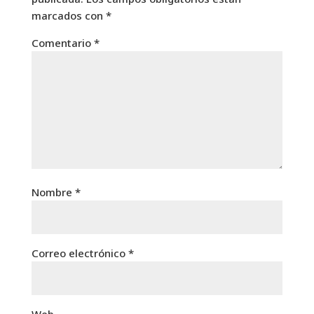
marcados con
*
Comentario
*
Nombre
*
Correo electrónico
*