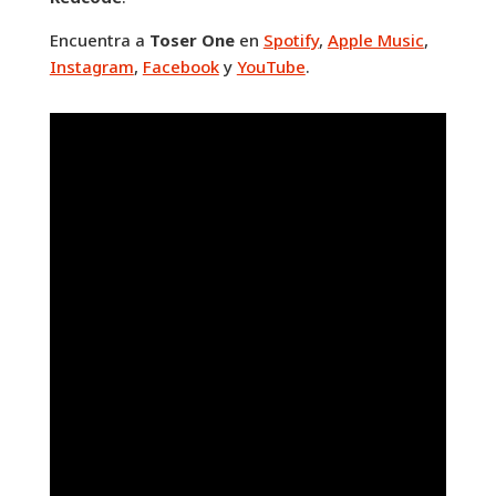
Encuentra a
Toser One
en
Spotify
,
Apple Music
,
Instagram
,
Facebook
y
YouTube
.