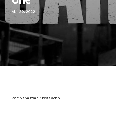
Abr 20, 2022
Por: Sebastián Cristancho