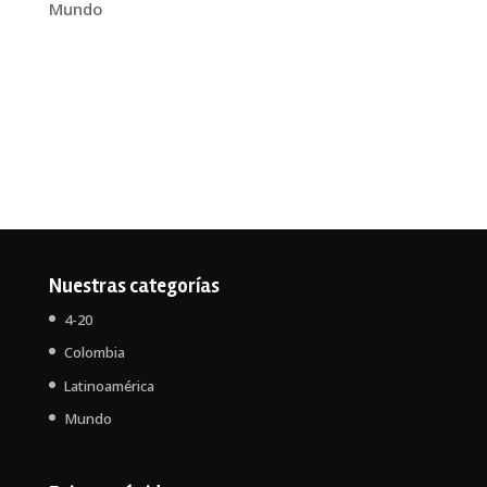
Mundo
Nuestras categorías
4-20
Colombia
Latinoamérica
Mundo