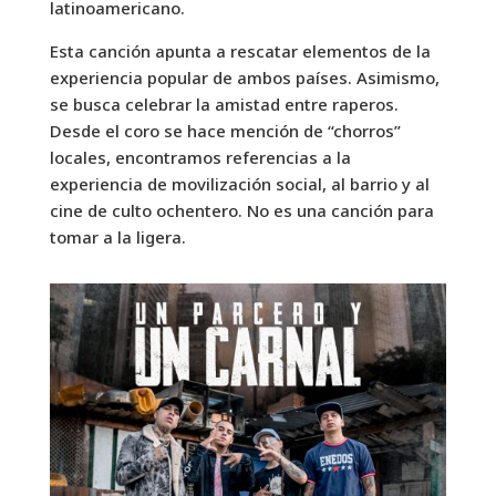
latinoamericano.
Esta canción apunta a rescatar elementos de la
experiencia popular de ambos países. Asimismo,
se busca celebrar la amistad entre raperos.
Desde el coro se hace mención de “chorros”
locales, encontramos referencias a la
experiencia de movilización social, al barrio y al
cine de culto ochentero. No es una canción para
tomar a la ligera.