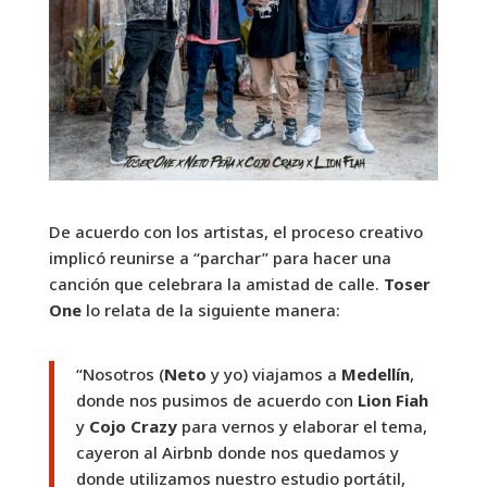
De acuerdo con los artistas, el proceso creativo
implicó reunirse a “parchar” para hacer una
canción que celebrara la amistad de calle.
Toser
One
lo relata de la siguiente manera:
“Nosotros (
Neto
y yo) viajamos a
Medellín
,
donde nos pusimos de acuerdo con
Lion Fiah
y
Cojo Crazy
para vernos y elaborar el tema,
cayeron al Airbnb donde nos quedamos y
donde utilizamos nuestro estudio portátil,