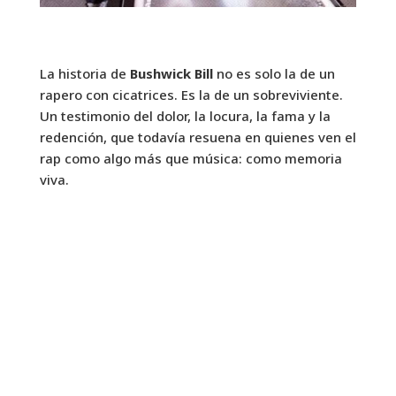
La historia de
Bushwick Bill
no es solo la de un
rapero con cicatrices. Es la de un sobreviviente.
Un testimonio del dolor, la locura, la fama y la
redención, que todavía resuena en quienes ven el
rap como algo más que música: como memoria
viva.