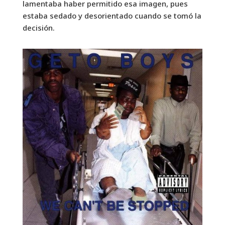
lamentaba haber permitido esa imagen, pues
estaba sedado y desorientado cuando se tomó la
decisión.