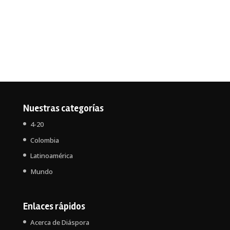
Nuestras categorías
4-20
Colombia
Latinoamérica
Mundo
Enlaces rápidos
Acerca de Diáspora