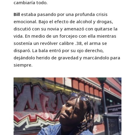
cambiaría todo.
Bill
estaba pasando por una profunda crisis
emocional. Bajo el efecto de alcohol y drogas,
discutió con su novia y amenazó con quitarse la
vida. En medio de un forcejeo con ella mientras
sostenía un revólver calibre .38, el arma se
disparó. La bala entró por su ojo derecho,
dejándolo herido de gravedad y marcándolo para
siempre.