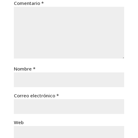
Comentario
*
Nombre
*
Correo electrónico
*
Web