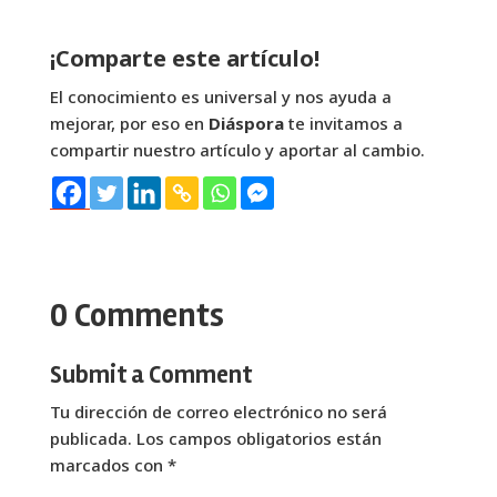
¡Comparte este artículo!
El conocimiento es universal y nos ayuda a
mejorar, por eso en
Diáspora
te invitamos a
compartir nuestro artículo y aportar al cambio.
0 Comments
Submit a Comment
Tu dirección de correo electrónico no será
publicada.
Los campos obligatorios están
marcados con
*