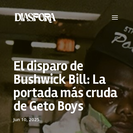
El disparo de
Bushwick Bill: La
portada más cruda
de Geto Boys
Jun 10, 2025