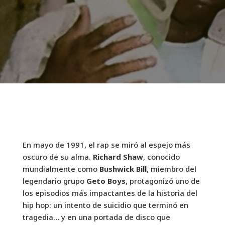
En mayo de 1991, el rap se miró al espejo más
oscuro de su alma.
Richard Shaw
, conocido
mundialmente como
Bushwick Bill
, miembro del
legendario grupo
Geto Boys
, protagonizó uno de
los episodios más impactantes de la historia del
hip hop: un intento de suicidio que terminó en
tragedia… y en una portada de disco que