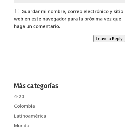
Guardar mi nombre, correo electrónico y sitio
web en este navegador para la próxima vez que
haga un comentario.
Leave a Reply
Más categorías
4-20
Colombia
Latinoamérica
Mundo