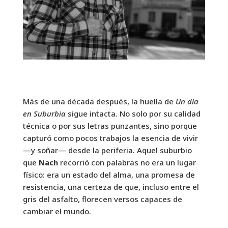
Más de una década después, la huella de
Un día
en Suburbia
sigue intacta. No solo por su calidad
técnica o por sus letras punzantes, sino porque
capturó como pocos trabajos la esencia de vivir
—y soñar— desde la periferia. Aquel suburbio
que
Nach
recorrió con palabras no era un lugar
físico: era un estado del alma, una promesa de
resistencia, una certeza de que, incluso entre el
gris del asfalto, florecen versos capaces de
cambiar el mundo.