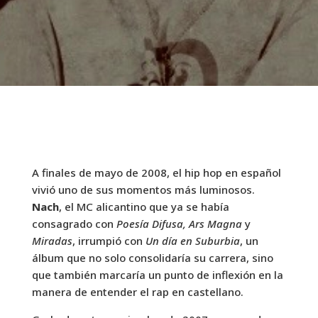
A finales de mayo de 2008, el hip hop en español
vivió uno de sus momentos más luminosos.
Nach
, el MC alicantino que ya se había
consagrado con
Poesía Difusa,
Ars Magna
y
Miradas
, irrumpió con
Un día en Suburbia
, un
álbum que no solo consolidaría su carrera, sino
que también marcaría un punto de inflexión en la
manera de entender el rap en castellano.