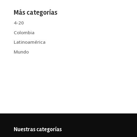
Más categorías
4-20
Colombia
Latinoamérica
Mundo
Nuestras categorías