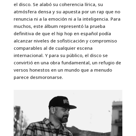
el disco. Se alabó su coherencia lírica, su
atmósfera densa y su apuesta por un rap que no
renuncia ni a la emoción ni a la inteligencia. Para
muchos, este álbum representó la prueba
definitiva de que el hip hop en español podía
alcanzar niveles de sofisticación y compromiso
comparables al de cualquier escena
internacional. Y para su público, el disco se
convirtió en una obra fundamental, un refugio de
versos honestos en un mundo que a menudo
parece desmoronarse.