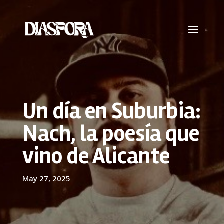
Un día en Suburbia:
Nach, la poesía que
vino de Alicante
May 27, 2025