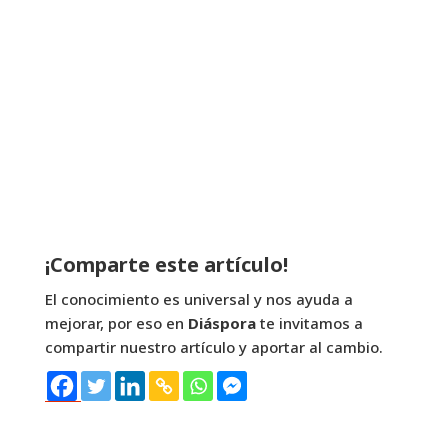
¡Comparte este artículo!
El conocimiento es universal y nos ayuda a
mejorar, por eso en
Diáspora
te invitamos a
compartir nuestro artículo y aportar al cambio.