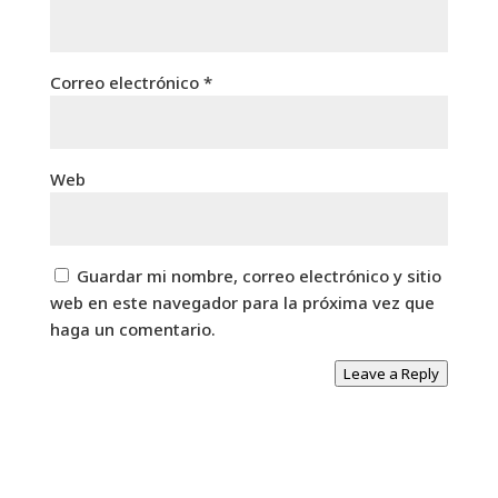
Correo electrónico
*
Web
Guardar mi nombre, correo electrónico y sitio
web en este navegador para la próxima vez que
haga un comentario.
Leave a Reply