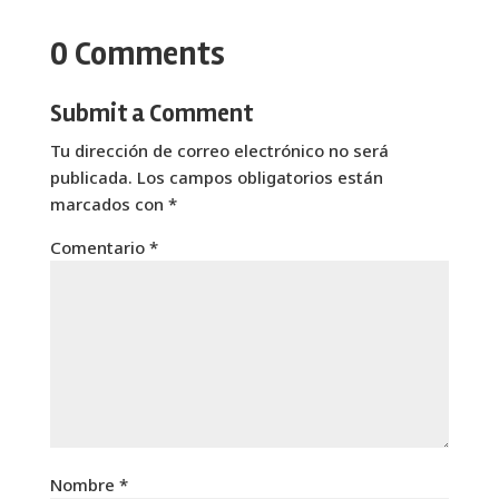
0 Comments
Submit a Comment
Tu dirección de correo electrónico no será
publicada.
Los campos obligatorios están
marcados con
*
Comentario
*
Nombre
*