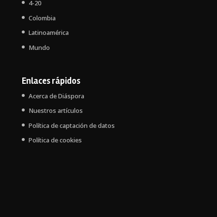
4-20
Colombia
Latinoamérica
Mundo
Enlaces rápidos
Acerca de Diáspora
Nuestros artículos
Política de captación de datos
Política de cookies