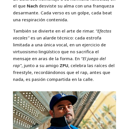
el que
Nach
desviste su alma con una franqueza
desarmante. Cada verso es un golpe, cada beat
una respiración contenida.
También se divierte en el arte de rimar.
“Efectos
vocales”
es un alarde técnico: cada estrofa
limitada a una única vocal, en un ejercicio de
virtuosismo lingüístico que no sacrifica el
mensaje en aras de la forma. En
“El juego del
rap”
, junto a su amigo
ZPU
, celebra las raíces del
freestyle, recordándonos que el rap, antes que
nada, es pasión compartida en la calle.