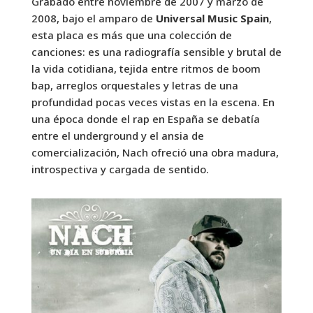
Grabado entre noviembre de 2007 y marzo de
2008, bajo el amparo de
Universal Music Spain
,
esta placa es más que una colección de
canciones: es una radiografía sensible y brutal de
la vida cotidiana, tejida entre ritmos de boom
bap, arreglos orquestales y letras de una
profundidad pocas veces vistas en la escena. En
una época donde el rap en España se debatía
entre el underground y el ansia de
comercialización, Nach ofreció una obra madura,
introspectiva y cargada de sentido.